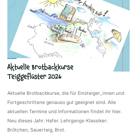
Aktuelle Brotbackkurse
Teiggeflüster 2026
Aktuelle Brotbackkurse, die für Einsteiger_innen und
Fortgeschrittene genauso gut geeignet sind. Alle
aktuellen Termine und Informationen findet ihr hier.
Neu dieses Jahr: Hafer. Lehrgangs-Klassiker:
Brötchen, Sauerteig, Brot.