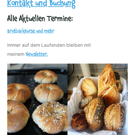
Kontakt und Buchung
Alle Aktuellen Termine:
Brotbackkurse und mehr
Immer auf dem Laufenden bleiben mit
meinem
Newsletter.