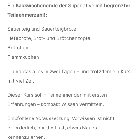
Ein
Backwochenende
der Superlative mit
begrenzter
Teilnehmerzahl):
Sauerteig und Sauerteigbrote
Hefebrote, Brot- und Brötchenzöpfe
Brötchen
Flammkuchen
… und das alles in zwei Tagen – und trotzdem ein Kurs
mit viel Zeit.
Dieser Kurs soll – Teilnehmenden mit ersten
Erfahrungen – kompakt Wissen vermitteln.
Empfohlene Voraussetzung: Vorwissen ist nicht
erforderlich, nur die Lust, etwas Neues
kennenzulernen.