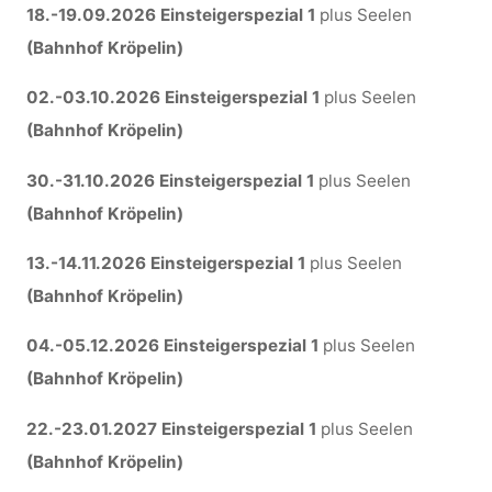
18.-19.09.2026 Einsteigerspezial 1
plus Seelen
(Bahnhof Kröpelin)
02.-03.10.2026
Einsteigerspezial 1
plus Seelen
(Bahnhof Kröpelin)
30.-31.10.2026
Einsteigerspezial 1
plus Seelen
(Bahnhof Kröpelin)
13.-14.11.2026 Einsteigerspezial 1
plus Seelen
(Bahnhof Kröpelin)
04.-05.12.2026 Einsteigerspezial 1
plus Seelen
(Bahnhof Kröpelin)
22.-23.01.2027 Einsteigerspezial 1
plus Seelen
(Bahnhof Kröpelin)