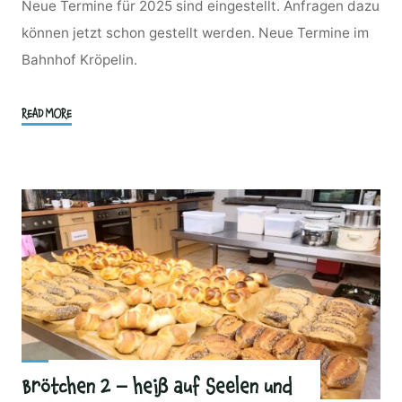
Neue Termine für 2025 sind eingestellt. Anfragen dazu
können jetzt schon gestellt werden. Neue Termine im
Bahnhof Kröpelin.
"Aktuelle
READ MORE
Brotbackkurse
Teiggeflüster
2026"
Brötchen 2 – heiß auf Seelen und