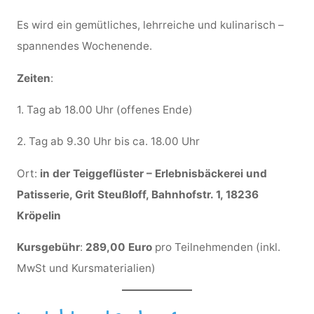
Es wird ein gemütliches, lehrreiche und kulinarisch –
spannendes Wochenende.
Zeiten
:
1. Tag ab 18.00 Uhr (offenes Ende)
2. Tag ab 9.30 Uhr bis ca. 18.00 Uhr
Ort:
in der Teiggeflüster – Erlebnisbäckerei und
Patisserie, Grit Steußloff, Bahnhofstr. 1, 18236
Kröpelin
Kursgebühr
:
289,00 Euro
pro Teilnehmenden (inkl.
MwSt und Kursmaterialien)