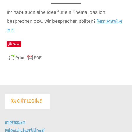
Ihr habt auch eine Idee für ein Thema, das ich
besprechen bzw. wir besprechen sollten?
Dann schreibe
mir!
Save
RECHTLICHES
Impressum
Datenschutzerklärung