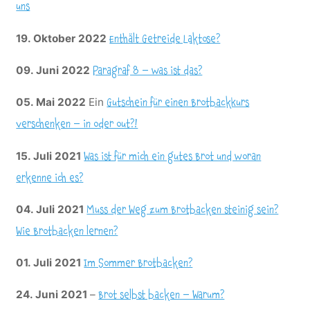
uns
19. Oktober 2022
Enthält Getreide Laktose?
09. Juni 2022
Paragraf 8 – was ist das?
05. Mai 2022
Ein
Gutschein für einen Brotbackkurs
verschenken – in oder out?!
15. Juli 2021
Was ist für mich ein gutes Brot und woran
erkenne ich es?
04. Juli 2021
Muss der Weg zum Brotbacken steinig sein?
Wie Brotbacken lernen?
01. Juli 2021
Im Sommer Brotbacken?
24. Juni 2021
–
Brot selbst backen – Warum?