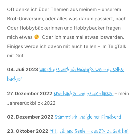
Oft denke ich über Themen aus meinem – unserem
Brot-Universum, oder alles was darum passiert, nach.
Oder Hobbybäckerinnen und Hobbybäcker fragen
mich etwas
. Oder ich muss mal etwas loswerden.
Einiges werde ich davon mit euch teilen – im TeigTalk
mit Grit.
04. Juli 2023
Was ist das wirklich Wichtige, wenn du selbst
backst?
27. Dezember 2022
– mein
Brot backen und backen lassen
Jahresrückblick 2022
02. Dezember 2022
Stammtisch und kleiner Filmabend
23. Oktober 2022
Mit Laib und Seele – das ZDF zu Gast bei