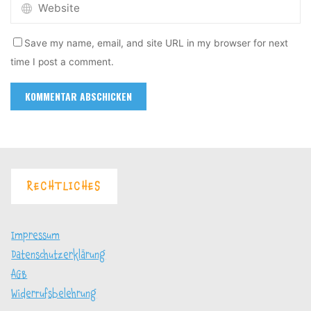
Save my name, email, and site URL in my browser for next
time I post a comment.
RECHTLICHES
Impressum
Datenschutzerklärung
AGB
Widerrufsbelehrung