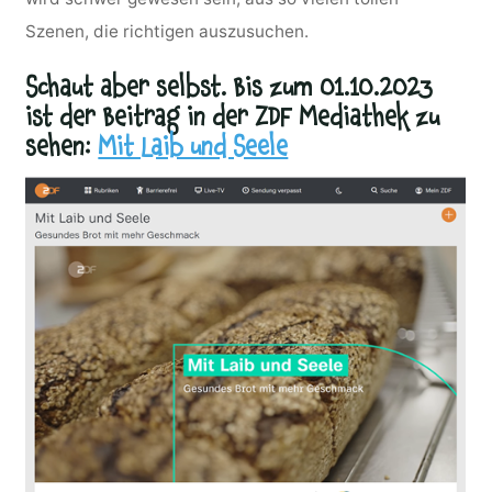
Szenen, die richtigen auszusuchen.
Schaut aber selbst. Bis zum 01.10.2023
ist der Beitrag in der ZDF Mediathek zu
sehen:
Mit Laib und Seele