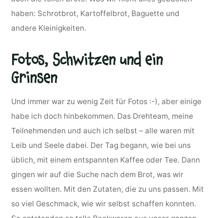
haben: Schrotbrot, Kartoffelbrot, Baguette und
andere Kleinigkeiten.
Fotos, Schwitzen und ein
Grinsen
Und immer war zu wenig Zeit für Fotos :-), aber einige
habe ich doch hinbekommen. Das Drehteam, meine
Teilnehmenden und auch ich selbst – alle waren mit
Leib und Seele dabei. Der Tag begann, wie bei uns
üblich, mit einem entspannten Kaffee oder Tee. Dann
gingen wir auf die Suche nach dem Brot, was wir
essen wollten. Mit den Zutaten, die zu uns passen. Mit
so viel Geschmack, wie wir selbst schaffen konnten.