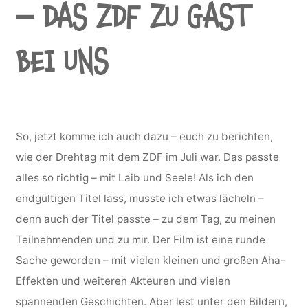
– DAS ZDF ZU GAST
BEI UNS
So, jetzt komme ich auch dazu – euch zu berichten,
wie der Drehtag mit dem ZDF im Juli war. Das passte
alles so richtig – mit Laib und Seele! Als ich den
endgültigen Titel lass, musste ich etwas lächeln –
denn auch der Titel passte – zu dem Tag, zu meinen
Teilnehmenden und zu mir. Der Film ist eine runde
Sache geworden – mit vielen kleinen und großen Aha-
Effekten und weiteren Akteuren und vielen
spannenden Geschichten. Aber lest unter den Bildern,