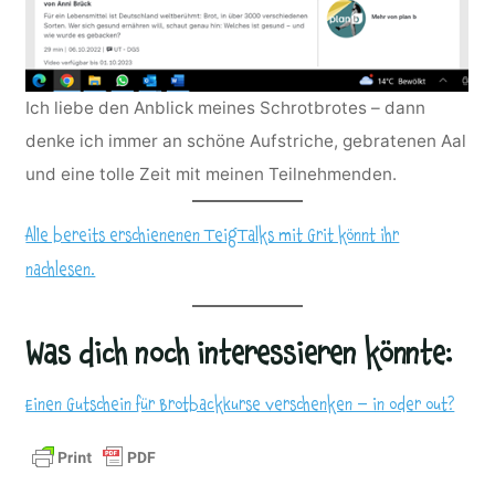
Ich liebe den Anblick meines Schrotbrotes – dann
denke ich immer an schöne Aufstriche, gebratenen Aal
und eine tolle Zeit mit meinen Teilnehmenden.
Alle bereits erschienenen TeigTalks mit Grit könnt ihr
nachlesen.
Was dich noch interessieren könnte:
Einen Gutschein für Brotbackkurse verschenken – in oder out?