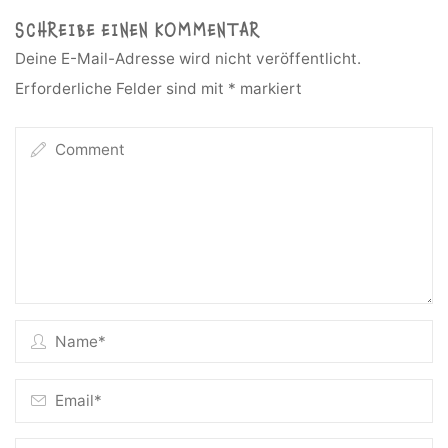
SCHREIBE EINEN KOMMENTAR
Deine E-Mail-Adresse wird nicht veröffentlicht.
Erforderliche Felder sind mit
*
markiert