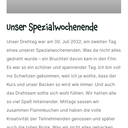
Unser Spezialwochenende
Unser Drehtag war am 30. Juli 2022, am zweiten Tag
eines unserer Spezialwochenenden. Was da nicht alles
gedreht wurde – ein Bruchteil davon kam in den Film.
Es war so ein schöner und spannender Tag. Ich bin voll
ins Schwitzen gekommen, weil ich ja wollte, dass der
Kurs und unser Backen so wird wie immer. Und auch
das Drehteam sollte sich wohl fühlen. Wir hatten alle
so viel Spaß miteinander. Mittags sassen wir
zusammen Flammkuchen und haben die volle
Kreativität der Teilnehmenden genossen und später
auch die tollen Brote. Was wir nicht alles gebacken