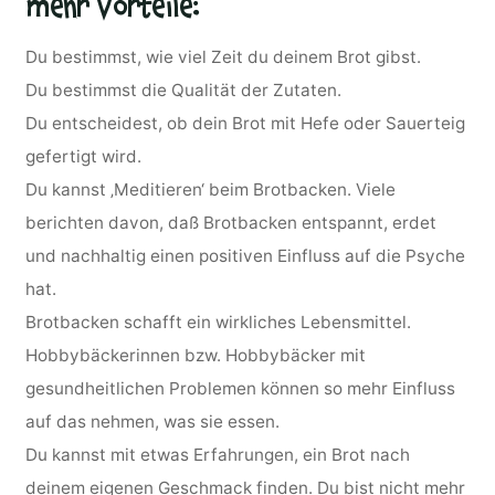
mehr Vorteile:
Du bestimmst, wie viel Zeit du deinem Brot gibst.
Du bestimmst die Qualität der Zutaten.
Du entscheidest, ob dein Brot mit Hefe oder Sauerteig
gefertigt wird.
Du kannst ‚Meditieren‘ beim Brotbacken. Viele
berichten davon, daß Brotbacken entspannt, erdet
und nachhaltig einen positiven Einfluss auf die Psyche
hat.
Brotbacken schafft ein wirkliches Lebensmittel.
Hobbybäckerinnen bzw. Hobbybäcker mit
gesundheitlichen Problemen können so mehr Einfluss
auf das nehmen, was sie essen.
Du kannst mit etwas Erfahrungen, ein Brot nach
deinem eigenen Geschmack finden. Du bist nicht mehr