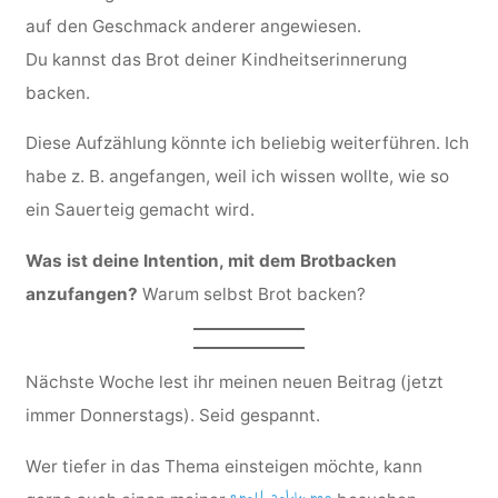
auf den Geschmack anderer angewiesen.
Du kannst das Brot deiner Kindheitserinnerung
backen.
Diese Aufzählung könnte ich beliebig weiterführen. Ich
habe z. B. angefangen, weil ich wissen wollte, wie so
ein Sauerteig gemacht wird.
Was ist deine Intention, mit dem Brotbacken
anzufangen?
Warum selbst Brot backen?
Nächste Woche lest ihr meinen neuen Beitrag (jetzt
immer Donnerstags). Seid gespannt.
Wer tiefer in das Thema einsteigen möchte, kann