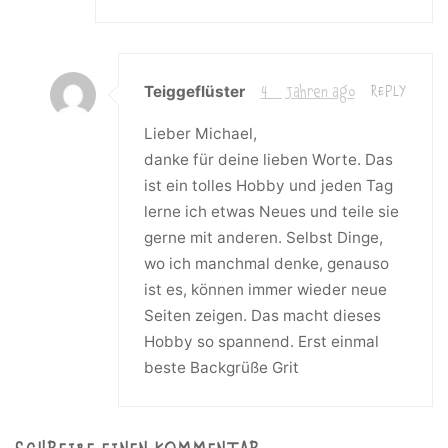
Teiggeflüster
4 Jahren ago
REPLY
Lieber Michael,
danke für deine lieben Worte. Das
ist ein tolles Hobby und jeden Tag
lerne ich etwas Neues und teile sie
gerne mit anderen. Selbst Dinge,
wo ich manchmal denke, genauso
ist es, können immer wieder neue
Seiten zeigen. Das macht dieses
Hobby so spannend. Erst einmal
beste Backgrüße Grit