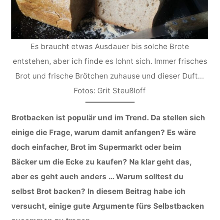
Es braucht etwas Ausdauer bis solche Brote
entstehen, aber ich finde es lohnt sich. Immer frisches
Brot und frische Brötchen zuhause und dieser Duft…
Fotos: Grit Steußloff
Brotbacken ist populär und im Trend. Da stellen sich
einige die Frage, warum damit anfangen? Es wäre
doch einfacher, Brot im Supermarkt oder beim
Bäcker um die Ecke zu kaufen? Na klar geht das,
aber es geht auch anders … Warum solltest du
selbst Brot backen? In diesem Beitrag habe ich
versucht, einige gute Argumente fürs Selbstbacken