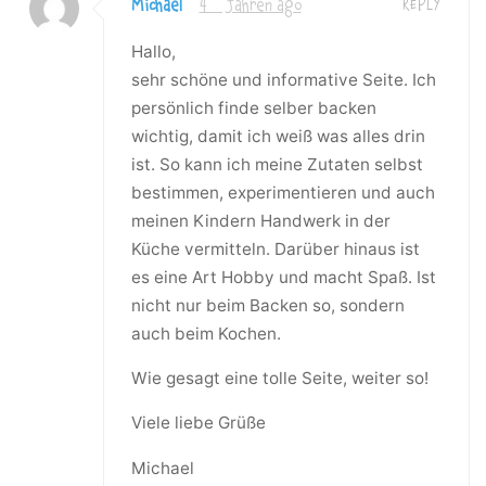
Michael
4 Jahren ago
REPLY
Hallo,
sehr schöne und informative Seite. Ich
persönlich finde selber backen
wichtig, damit ich weiß was alles drin
ist. So kann ich meine Zutaten selbst
bestimmen, experimentieren und auch
meinen Kindern Handwerk in der
Küche vermitteln. Darüber hinaus ist
es eine Art Hobby und macht Spaß. Ist
nicht nur beim Backen so, sondern
auch beim Kochen.
Wie gesagt eine tolle Seite, weiter so!
Viele liebe Grüße
Michael