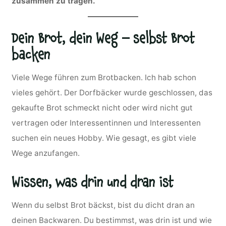
zusammen zu tragen.
Dein Brot, dein Weg – selbst Brot
backen
Viele Wege führen zum Brotbacken. Ich hab schon
vieles gehört. Der Dorfbäcker wurde geschlossen, das
gekaufte Brot schmeckt nicht oder wird nicht gut
vertragen oder Interessentinnen und Interessenten
suchen ein neues Hobby. Wie gesagt, es gibt viele
Wege anzufangen.
Wissen, was drin und dran ist
Wenn du selbst Brot bäckst, bist du dicht dran an
deinen Backwaren. Du bestimmst, was drin ist und wie