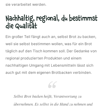
sie verarbeitet werden.
Nachhaltig, regional, du bestimmst
die Qualität
Ein großer Teil fängt auch an, selbst Brot zu backen,
weil sie selbst bestimmen wollen, was für ein Brot
täglich auf den Tisch kommen soll. Der Gedanke von
regional produzierten Produkten und einem
nachhaltigen Umgang mit Lebensmitteln lässt sich
auch gut mit dem eigenen Brotbacken verbinden.
Selbst Brot backen heißt, Verantwortung zu
übernehmen. Es selbst in die Hand zu nehmen und