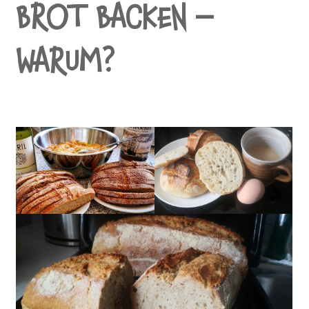
BROT BACKEN –
WARUM?