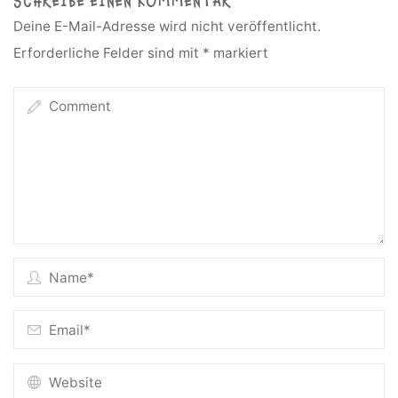
SCHREIBE EINEN KOMMENTAR
Deine E-Mail-Adresse wird nicht veröffentlicht.
Erforderliche Felder sind mit
*
markiert