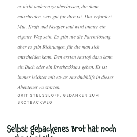
es nicht anderen zu überlassen, die dann
entscheiden, was gut für dich ist. Das erfordert
Mut, Kraft und Neugier und wird immer ein
eigener Weg sein. Es gibt nie die Patentlösung,
aber es gibt Richtungen, für die man sich
entscheiden kann. Den ersten Anstoß dazu kann
ein Buch oder ein Brotbackkurs geben. Es ist
immer leichter mit etwas Anschubhilfe in dieses
Abenteuer zu starten.
GRIT STEUSSLOFF, GEDANKEN ZUM B
ROTBACKWEG
Selbst gebackenes Brot hat noch