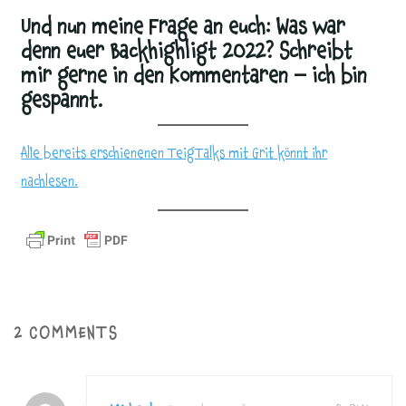
Und nun meine Frage an euch: Was war
denn euer Backhighligt 2022? Schreibt
mir gerne in den Kommentaren – ich bin
gespannt.
Alle bereits erschienenen TeigTalks mit Grit könnt ihr
nachlesen.
2 COMMENTS