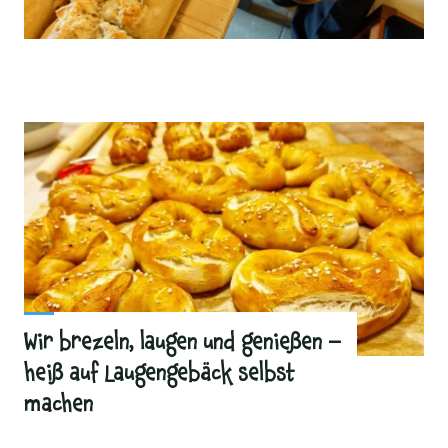
Wir brezeln, laugen und genießen –
heiß auf Laugengebäck selbst
machen