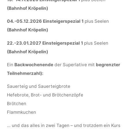
(Bahnhof Kröpelin)
04.-05.12.2026 Einsteigerspezial 1
plus Seelen
(Bahnhof Kröpelin)
22.-23.01.2027 Einsteigerspezial 1
plus Seelen
(Bahnhof Kröpelin)
Ein
Backwochenende
der Superlative mit
begrenzter
Teilnehmerzahl):
Sauerteig und Sauerteigbrote
Hefebrote, Brot- und Brötchenzöpfe
Brötchen
Flammkuchen
… und das alles in zwei Tagen – und trotzdem ein Kurs