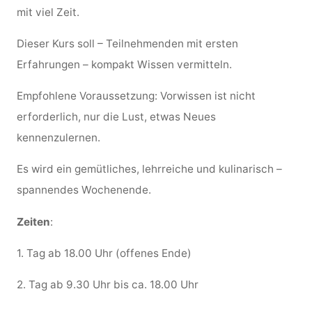
mit viel Zeit.
Dieser Kurs soll – Teilnehmenden mit ersten
Erfahrungen – kompakt Wissen vermitteln.
Empfohlene Voraussetzung: Vorwissen ist nicht
erforderlich, nur die Lust, etwas Neues
kennenzulernen.
Es wird ein gemütliches, lehrreiche und kulinarisch –
spannendes Wochenende.
Zeiten
:
1. Tag ab 18.00 Uhr (offenes Ende)
2. Tag ab 9.30 Uhr bis ca. 18.00 Uhr