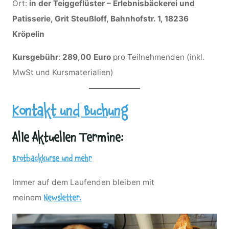
Ort:
in der Teiggeflüster – Erlebnisbäckerei und
Patisserie, Grit Steußloff, Bahnhofstr. 1, 18236
Kröpelin
Kursgebühr
:
289,00 Euro
pro Teilnehmenden (inkl.
MwSt und Kursmaterialien)
Kontakt und Buchung
Alle Aktuellen Termine:
Brotbackkurse und mehr
Immer auf dem Laufenden bleiben mit
meinem
Newsletter.