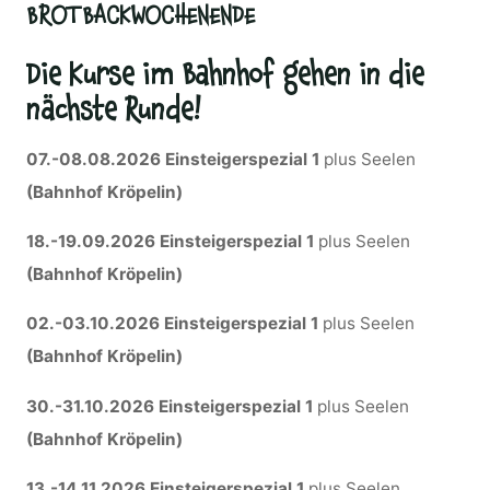
BROTBACKWOCHENENDE
Die Kurse im Bahnhof gehen in die
nächste Runde!
07.-08.08.2026
Einsteigerspezial 1
plus Seelen
(Bahnhof Kröpelin)
18.-19.09.2026 Einsteigerspezial 1
plus Seelen
(Bahnhof Kröpelin)
02.-03.10.2026
Einsteigerspezial 1
plus Seelen
(Bahnhof Kröpelin)
30.-31.10.2026
Einsteigerspezial 1
plus Seelen
(Bahnhof Kröpelin)
13.-14.11.2026 Einsteigerspezial 1
plus Seelen