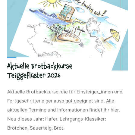
Aktuelle Brotbackkurse
Teiggeflüster 2026
Aktuelle Brotbackkurse, die für Einsteiger_innen und
Fortgeschrittene genauso gut geeignet sind. Alle
aktuellen Termine und Informationen findet ihr hier.
Neu dieses Jahr: Hafer. Lehrgangs-Klassiker:
Brötchen, Sauerteig, Brot.