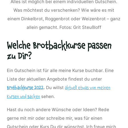
Alles ist möglich bei einem individuellen Gutschein.
Was möchtest du verschenken? Wie wäre es mit
einem Dinkelbrot, Roggenbrot oder Weizenbrot – ganz
allein gemacht. Fotos: Grit Steußloff
Welche Brotbackkurse passen
zu Dir?
Ein Gutschein ist für alle meine Kurse buchbar. Eine
Liste der aktuellen Angebote findest du unter
.
Du willst
Brotbackkurse 2022
aktuell etwas von meinen
sehen.
Kursen und Backen
Hast du noch andere Wünsche oder Ideen? Rede
gerne mit mir oder schreibe mir, was für einen
Gutschein oder Kurs Du dir wünschst. Ich freue mich