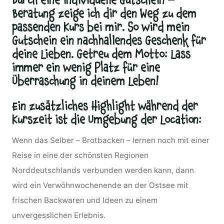
Durch eine individuelle Gutschein –
Beratung zeige ich dir den Weg zu dem
passenden Kurs bei mir. So wird mein
Gutschein ein nachhallendes Geschenk für
deine Lieben. Getreu dem Motto: Lass
immer ein wenig Platz für eine
Überraschung in deinem Leben!
Ein zusätzliches Highlight während der
Kurszeit ist die Umgebung der Location
:
Wenn das Selber – Brotbacken – lernen noch mit einer
Reise in eine der schönsten Regionen
Norddeutschlands verbunden werden kann, dann
wird ein Verwöhnwochenende an der Ostsee mit
frischen Backwaren und Ideen zu einem
unvergesslichen Erlebnis.