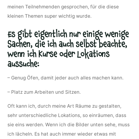
meinen Teilnehmenden gesprochen, für die diese
kleinen Themen super wichtig wurde.
Es gibt eigentlich nur einige wenige
Sachen, die ich auch selbst beachte,
wenn ich Kurse oder Lokations
aussuche:
– Genug Öfen, damit jeder auch alles machen kann.
– Platz zum Arbeiten und Sitzen.
Oft kann ich, durch meine Art Räume zu gestalten,
sehr unterschiedliche Lokations, so einräumen, dass
sie eins werden. Wenn ich die Bilder unten sehe, muss
ich lächeln. Es hat auch immer wieder etwas mit