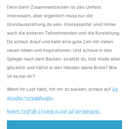
Denn beim Zusammenbacken ist das Umfeld
interessant, aber eigentlich muss nur die
Grundausstattung da sein. Interessanter sind immer
auch die anderen Teilnehmenden und die Kursleitung.
Da schaut drauf und habt eine gute Zeit mit vielen
neuen Ideen und Inspirationen. Und schaue in den
Spiegel nach dem Backen: strahlst du, bist müde aber
glücklich und hältst in den Händen deine Brote? Wie
ist es bei dir?
Wenn ihr Lust habt, mit mir zu backen, schaut auf
die
.
aktuellen Veranstaltungen
Andere TeigTalk s findest du hier auf der Webseite.