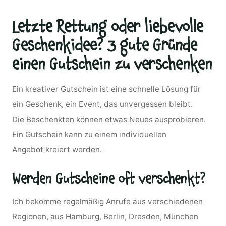
Letzte Rettung oder liebevolle
Geschenkidee? 3 gute Gründe
einen Gutschein zu verschenken
Ein kreativer Gutschein ist eine schnelle Lösung für
ein Geschenk, ein Event, das unvergessen bleibt.
Die Beschenkten können etwas Neues ausprobieren.
Ein Gutschein kann zu einem individuellen
Angebot kreiert werden.
Werden Gutscheine oft verschenkt?
Ich bekomme regelmäßig Anrufe aus verschiedenen
Regionen, aus Hamburg, Berlin, Dresden, München