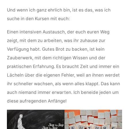
Und wenn ich ganz ehrlich bin, ist es das, was ich
suche in den Kursen mit euch:
Einen intensiven Austausch, der euch euren Weg
zeigt, mit dem zu arbeiten, was ihr zuhause zur
Verfügung habt. Gutes Brot zu backen, ist kein
Zauberwerk, mit dem richtigen Wissen und der
praktischen Erfahrung. Es braucht Zeit und immer ein
Lächeln über die eigenen Fehler, weil an ihnen werdet
ihr schneller wachsen, als wenn alles klappt. Das kann
auch niemand immer erwarten. Ich beneide jeden um
diese aufregenden Anfänge!