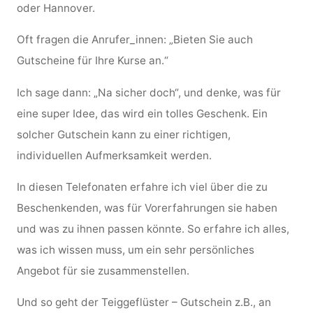
oder Hannover.
Oft fragen die Anrufer_innen: „Bieten Sie auch
Gutscheine für Ihre Kurse an.“
Ich sage dann: „Na sicher doch“, und denke, was für
eine
super Idee, das wird ein tolles Geschenk. Ein
solcher Gutschein kann zu einer richtigen,
individuellen Aufmerksamkeit werden.
In diesen Telefonaten erfahre ich viel über die zu
Beschenkenden, was für Vorerfahrungen sie haben
und was zu ihnen passen könnte. So erfahre ich alles,
was ich wissen muss, um ein sehr persönliches
Angebot für sie zusammenstellen.
Und so geht der Teiggeflüster – Gutschein z.B., an