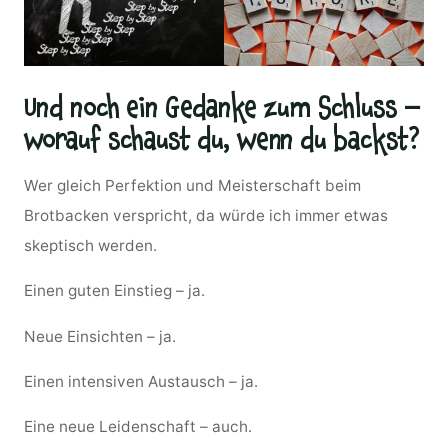
Und noch ein Gedanke zum Schluss –
worauf schaust du, wenn du backst?
Wer gleich Perfektion und Meisterschaft beim
Brotbacken verspricht, da würde ich immer etwas
skeptisch werden.
Einen guten Einstieg – ja.
Neue Einsichten – ja.
Einen intensiven Austausch – ja.
Eine neue Leidenschaft – auch.