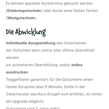
Es können spezielle Kurstermine gebucht werden
(
Erlebnisgutschein
) oder Kurse ohne festen Termin
(
Wertgutschein
).
Die Abwicklung
individuelle Ausgestaltung
des Gutscheines
der Gutschein kann online oder offline übermittelt
werden
zur schnelleren Übermittlung: selbst
online
ausdrucken
Teiggeflüster garantiert für die Gutscheine einen
festen Kurspreis über 6 Monate. Sollte in der
Zwischenzeit das Kurs-Entgelt sich erhöhen, ist immer
ein Upgrade möglich)
Gutscheine sind 2 Jahre gültig