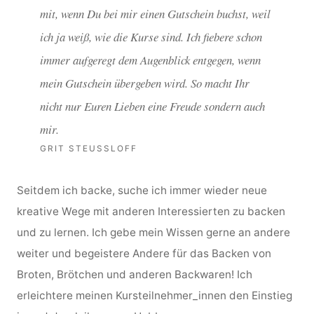
mit, wenn Du bei mir einen Gutschein buchst, weil
ich ja weiß, wie die Kurse sind. Ich fiebere schon
immer aufgeregt dem Augenblick entgegen, wenn
mein Gutschein übergeben wird. So macht Ihr
nicht nur Euren Lieben eine Freude sondern auch
mir.
GRIT STEUSSLOFF
Seitdem ich backe, suche ich immer wieder neue
kreative Wege mit anderen Interessierten zu backen
und zu lernen. Ich gebe mein Wissen gerne an andere
weiter und begeistere Andere für das Backen von
Broten, Brötchen und anderen Backwaren! Ich
erleichtere meinen Kursteilnehmer_innen den Einstieg