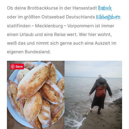
Ob deine Brotbackkurse in der Hansestadt
Rostock
oder im größten Ostseebad Deutschlands
Kühlungsborn
stattfinden – Mecklenburg – Vorpommern ist immer
einen Urlaub und eine Reise wert. Wer hier wohnt,
weiß das und nimmt sich gerne auch eine Auszeit im
eigenen Bundesland.
Save