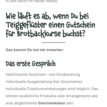
in und durch ihr neues Hobby.
Wie läuft es ab, wenn Du bei
Teiggeflüster einen Gutschein
für Brotbackkurse buchst?
Das kannst Du bei mir erwarten:
Das erste Gespräch
telefonische Gutschein- und Kursberatung
individuelle Ausgestaltung des Gutscheines
Individuelle Zusatzvereinbarungen sind möglich. Das
können zusätzliche Produkte oder Arrangements wie
eine abgestimmte
Geschenkebox
sein.