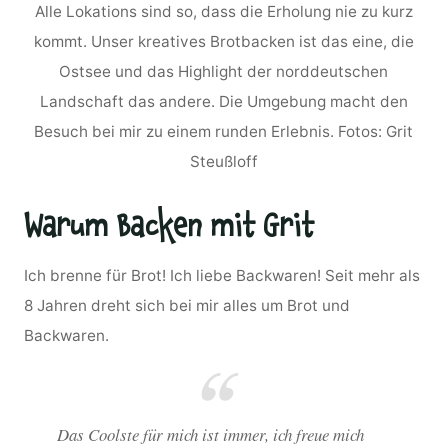
Alle Lokations sind so, dass die Erholung nie zu kurz
kommt. Unser kreatives Brotbacken ist das eine, die
Ostsee und das Highlight der norddeutschen
Landschaft das andere. Die Umgebung macht den
Besuch bei mir zu einem runden Erlebnis. Fotos: Grit
Steußloff
Warum Backen mit Grit
Ich brenne für Brot! Ich liebe Backwaren! Seit mehr als
8 Jahren dreht sich bei mir alles um Brot und
Backwaren.
Das Coolste für mich ist immer, ich freue mich