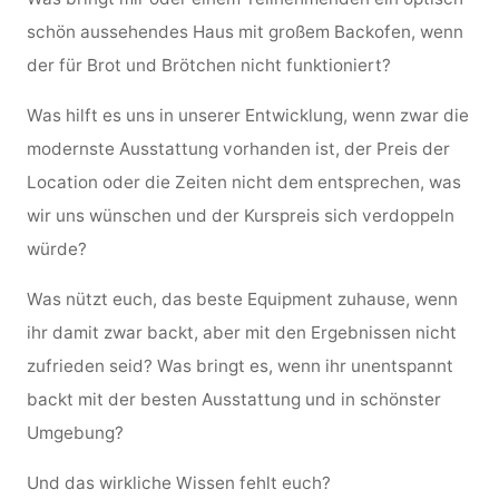
schön aussehendes Haus mit großem Backofen, wenn
der für Brot und Brötchen nicht funktioniert?
Was hilft es uns in unserer Entwicklung, wenn zwar die
modernste Ausstattung vorhanden ist, der Preis der
Location oder die Zeiten nicht dem entsprechen, was
wir uns wünschen und der Kurspreis sich verdoppeln
würde?
Was nützt euch, das beste Equipment zuhause, wenn
ihr damit zwar backt, aber mit den Ergebnissen nicht
zufrieden seid? Was bringt es, wenn ihr unentspannt
backt mit der besten Ausstattung und in schönster
Umgebung?
Und das wirkliche Wissen fehlt euch?