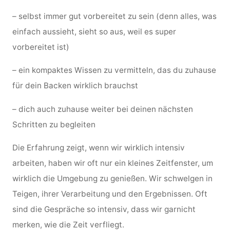
– selbst immer gut vorbereitet zu sein (denn alles, was
einfach aussieht, sieht so aus, weil es super
vorbereitet ist)
– ein kompaktes Wissen zu vermitteln, das du zuhause
für dein Backen wirklich brauchst
– dich auch zuhause weiter bei deinen nächsten
Schritten zu begleiten
Die Erfahrung zeigt, wenn wir wirklich intensiv
arbeiten, haben wir oft nur ein kleines Zeitfenster, um
wirklich die Umgebung zu genießen. Wir schwelgen in
Teigen, ihrer Verarbeitung und den Ergebnissen. Oft
sind die Gespräche so intensiv, dass wir garnicht
merken, wie die Zeit verfliegt.