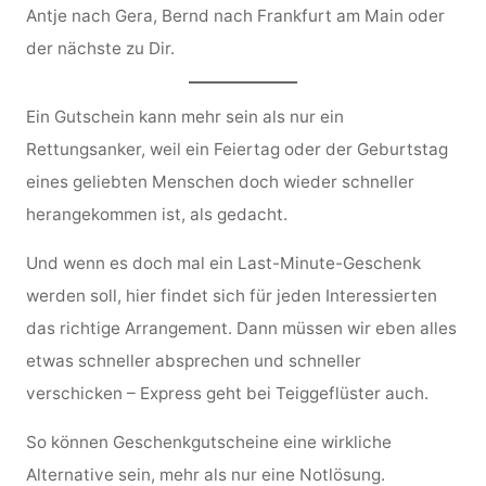
Antje nach Gera, Bernd nach Frankfurt am Main oder
der nächste zu Dir.
Ein Gutschein kann mehr sein als nur ein
Rettungsanker, weil ein Feiertag oder der Geburtstag
eines geliebten Menschen doch wieder schneller
herangekommen ist, als gedacht.
Und wenn es doch mal ein Last-Minute-Geschenk
werden soll, hier findet sich für jeden Interessierten
das richtige Arrangement. Dann müssen wir eben alles
etwas schneller absprechen und schneller
verschicken – Express geht bei Teiggeflüster auch.
So können Geschenkgutscheine eine wirkliche
Alternative sein, mehr als nur eine Notlösung.