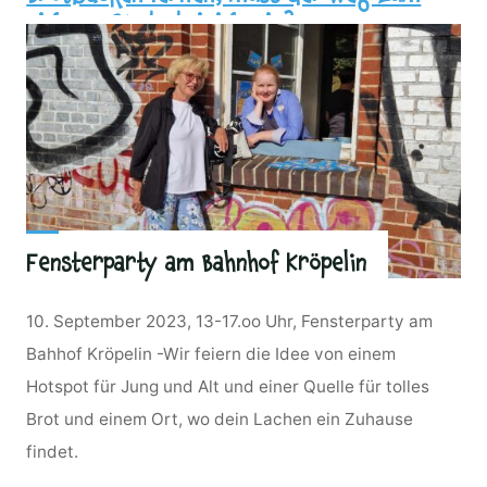
eigenen Brot steinig sein?
Fensterparty am Bahnhof Kröpelin
10. September 2023, 13-17.oo Uhr, Fensterparty am
Bahhof Kröpelin -Wir feiern die Idee von einem
Hotspot für Jung und Alt und einer Quelle für tolles
Brot und einem Ort, wo dein Lachen ein Zuhause
findet.