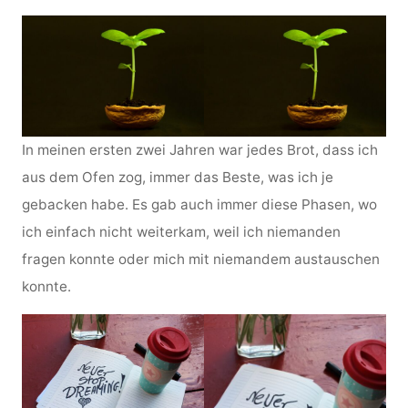
In meinen ersten zwei Jahren war jedes Brot, dass ich
aus dem Ofen zog, immer das Beste, was ich je
gebacken habe. Es gab auch immer diese Phasen, wo
ich einfach nicht weiterkam, weil ich niemanden
fragen konnte oder mich mit niemandem austauschen
konnte.