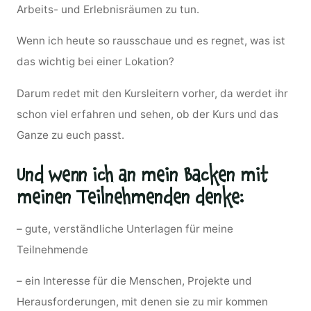
Arbeits- und Erlebnisräumen zu tun.
Wenn ich heute so rausschaue und es regnet, was ist
das wichtig bei einer Lokation?
Darum redet mit den Kursleitern vorher, da werdet ihr
schon viel erfahren und sehen, ob der Kurs und das
Ganze zu euch passt.
Und wenn ich an mein Backen mit
meinen Teilnehmenden denke:
– gute, verständliche Unterlagen für meine
Teilnehmende
– ein Interesse für die Menschen, Projekte und
Herausforderungen, mit denen sie zu mir kommen