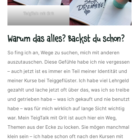
TeigTalk mit Grit
Warum das alles? Backst du schon?
So fing ich an, Wege zu suchen, mich mit anderen
auszutauschen. Diese Gefühle habe ich nie vergessen
– auch jetzt ist es immer ein Teil meiner Identität und
meiner Kurse bei Teiggeflüster. Ich habe viel Lehrgeld
gezahlt und lache jetzt oft über das, was ich so treibe
und getrieben habe – was ich gekauft und nie benutzt
habe – was für mich wirklich auf lange Sicht wichtig
war. Mein TeigTalk mit Grit ist auch hier ein Weg,
Themen aus der Ecke zu locken. Sie mögen manchmal
klein sein – ich habe schon oft nach den Kursen mit