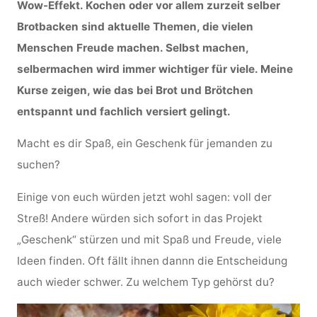
Wow-Effekt. Kochen oder vor allem zurzeit selber
Brotbacken sind aktuelle Themen, die vielen
Menschen Freude machen. Selbst machen,
selbermachen wird immer wichtiger für viele. Meine
Kurse zeigen, wie das bei Brot und Brötchen
entspannt und fachlich versiert gelingt.
Macht es dir Spaß, ein Geschenk für jemanden zu
suchen?
Einige von euch würden jetzt wohl sagen: voll der
Streß! Andere würden sich sofort in das Projekt
„Geschenk“ stürzen und mit Spaß und Freude, viele
Ideen finden. Oft fällt ihnen dannn die Entscheidung
auch wieder schwer. Zu welchem Typ gehörst du?