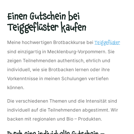
Einen Gutschein bei
Teiggeflüster kaufen
Meine hochwertigen Brotbackkurse bei
Teiggeflüster
sind einzigartig in Mecklenburg-Vorpommern. Sie
zeigen Teilnehmenden authentisch, ehrlich und
individuell, wie sie Brotbacken lernen oder ihre
Vorkenntnisse in meinen Schulungen vertiefen
können.
Die verschiedenen Themen und die Intensität sind
individuell auf die Teilnehmenden abgestimmt. Wir
backen mit regionalen und Bio – Produkten.