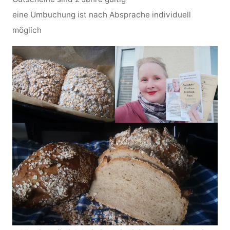
eine Umbuchung ist nach Absprache individuell
möglich