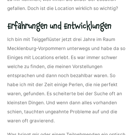
gefallen. Doch ist die Location wirklich so wichtig?
Erfahrungen und Entwicklungen
Ich bin mit Teiggeflüster jetzt drei Jahre im Raum
Mecklenburg-Vorpommern unterwegs und habe da so
Einiges mit Locations erlebt. Es war immer schwer
welche zu finden, die meinen Vorstellungen
entsprachen und dann noch bezahlbar waren. So
habe ich mit der Zeit einige Perlen, die nie perfekt
waren, gefunden. Es scheiterte bei der Suche oft an
kleinsten Dingen. Und wenn dann alles vorhanden
schien, tauchten ungeahnte Probleme auf und die
waren oft gravierend.
Was bringt mir oder einem Teilnehmenden ein optisch