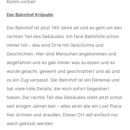
Komm vorbei!
Der Bahnhof Kröpelin
Der Bahnhof ist jetzt 140 Jahre alt und es geht um den
rechten Teil des Gebäudes. Ich fand Bahnhöfe schon
immer toll – das sind Orte mit Geschichte und
Geschichten. Hier sind Menschen angekommen und
abgefahren und es gab immer was zu essen und es
wurde gelacht, geweint und geschnattert und ab und
zu ein Zug verpasst. Der Bahnhof ist ein Denkmal und
hat viele tolle Details, die mich sofort begeistert
haben. Der rechte Teil des Gebäudes steht jetzt schon
seit einigen Jahren leer – alles wirkt wie ein Lost Place
hier drinnen und draußen. Dieser Ort will einfach nur
wach geküsst werden.