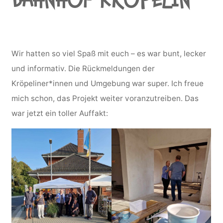
Wir hatten so viel Spaß mit euch – es war bunt, lecker
und informativ. Die Rückmeldungen der
Kröpeliner*innen und Umgebung war super. Ich freue
mich schon, das Projekt weiter voranzutreiben. Das
war jetzt ein toller Auffakt: