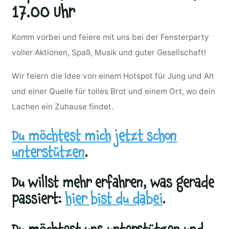
17.00 Uhr
Komm vorbei und feiere mit uns bei der Fensterparty
voller Aktionen, Spaß, Musik und guter Gesellschaft!
Wir feiern die Idee von einem Hotspot für Jung und Alt
und einer Quelle für tolles Brot und einem Ort, wo dein
Lachen ein Zuhause findet.
Du möchtest mich jetzt schon
unterstützen
.
Du willst mehr erfahren, was gerade
passiert:
hier bist du dabei
.