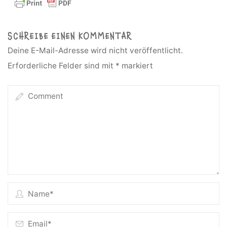
SCHREIBE EINEN KOMMENTAR
Deine E-Mail-Adresse wird nicht veröffentlicht.
Erforderliche Felder sind mit
*
markiert