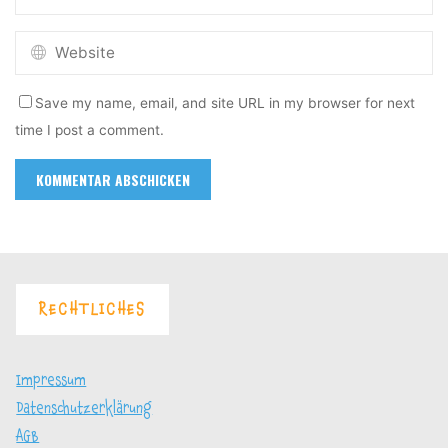
Save my name, email, and site URL in my browser for next
time I post a comment.
RECHTLICHES
Impressum
Datenschutzerklärung
AGB