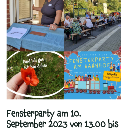
Fensterparty am 10.
September 2023 von 13.00 bis