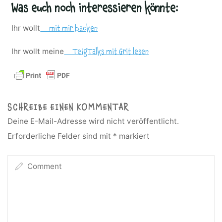
Was euch noch interessieren könnte:
Ihr wollt
mit mir backen
Ihr wollt meine
TeigTalks mit Grit lesen
SCHREIBE EINEN KOMMENTAR
Deine E-Mail-Adresse wird nicht veröffentlicht.
Erforderliche Felder sind mit
*
markiert