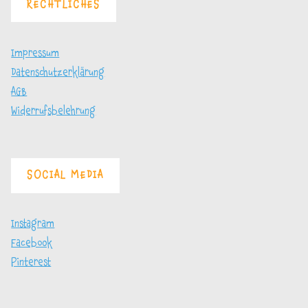
RECHTLICHES
Impressum
Datenschutzerklärung
AGB
Widerrufsbelehrung
SOCIAL MEDIA
Instagram
Facebook
Pinterest