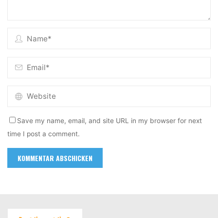
Save my name, email, and site URL in my browser for next
time I post a comment.