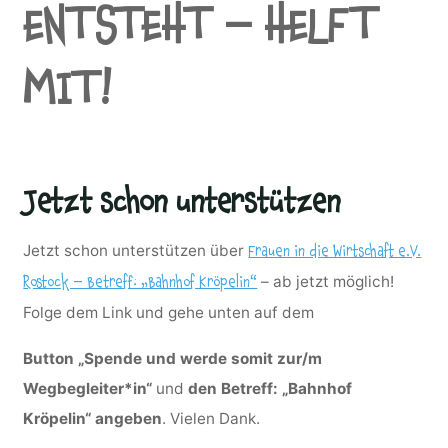
ENTSTEHT – HELFT
MIT!
Jetzt schon unterstützen
Jetzt schon unterstützen über
Frauen in die Wirtschaft e.V.
– ab jetzt möglich!
Rostock – Betreff: „Bahnhof Kröpelin“
Folge dem Link und gehe unten auf dem
Button „Spende und werde somit zur/m
Wegbegleiter*in“
und
den Betreff: „Bahnhof
Kröpelin“ angeben
. Vielen Dank.