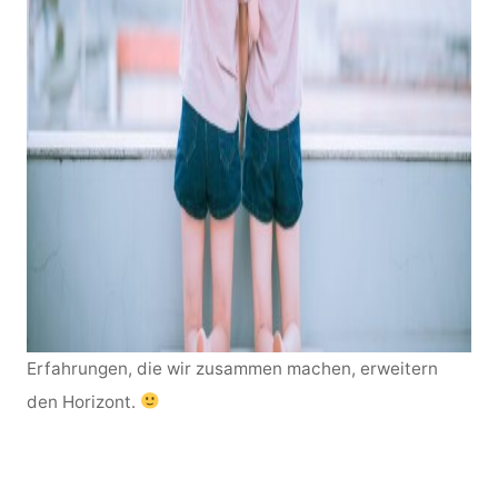
Erfahrungen, die wir zusammen machen, erweitern
den Horizont.