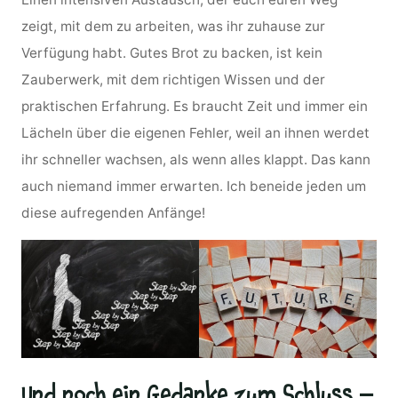
zeigt, mit dem zu arbeiten, was ihr zuhause zur
Verfügung habt. Gutes Brot zu backen, ist kein
Zauberwerk, mit dem richtigen Wissen und der
praktischen Erfahrung. Es braucht Zeit und immer ein
Lächeln über die eigenen Fehler, weil an ihnen werdet
ihr schneller wachsen, als wenn alles klappt. Das kann
auch niemand immer erwarten. Ich beneide jeden um
diese aufregenden Anfänge!
Und noch ein Gedanke zum Schluss –