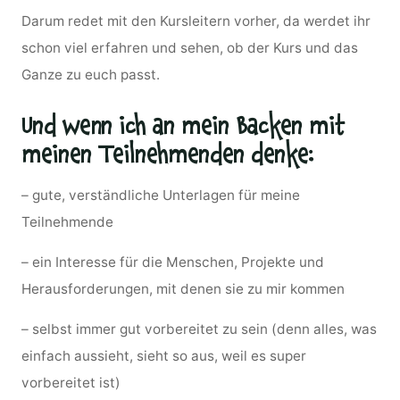
Darum redet mit den Kursleitern vorher, da werdet ihr
schon viel erfahren und sehen, ob der Kurs und das
Ganze zu euch passt.
Und wenn ich an mein Backen mit
meinen Teilnehmenden denke:
– gute, verständliche Unterlagen für meine
Teilnehmende
– ein Interesse für die Menschen, Projekte und
Herausforderungen, mit denen sie zu mir kommen
– selbst immer gut vorbereitet zu sein (denn alles, was
einfach aussieht, sieht so aus, weil es super
vorbereitet ist)