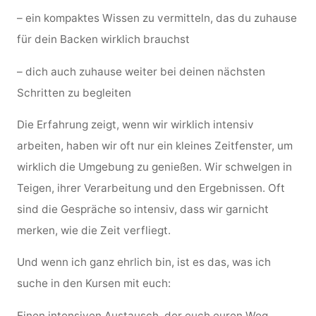
– ein kompaktes Wissen zu vermitteln, das du zuhause
für dein Backen wirklich brauchst
– dich auch zuhause weiter bei deinen nächsten
Schritten zu begleiten
Die Erfahrung zeigt, wenn wir wirklich intensiv
arbeiten, haben wir oft nur ein kleines Zeitfenster, um
wirklich die Umgebung zu genießen. Wir schwelgen in
Teigen, ihrer Verarbeitung und den Ergebnissen. Oft
sind die Gespräche so intensiv, dass wir garnicht
merken, wie die Zeit verfliegt.
Und wenn ich ganz ehrlich bin, ist es das, was ich
suche in den Kursen mit euch:
Einen intensiven Austausch, der euch euren Weg