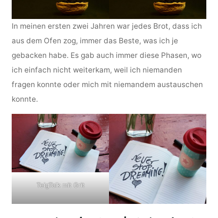
In meinen ersten zwei Jahren war jedes Brot, dass ich
aus dem Ofen zog, immer das Beste, was ich je
gebacken habe. Es gab auch immer diese Phasen, wo
ich einfach nicht weiterkam, weil ich niemanden
fragen konnte oder mich mit niemandem austauschen
konnte.
TeigTalk mit Grit