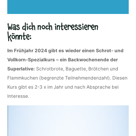
Was dich noch interessieren
könnte:
Im Frühjahr 2024 gibt es wieder einen Schrot- und
Vollkorn-Spezialkurs – ein Backwochenende der
Superlative:
Schrotbrote, Baguette, Brötchen und
Flammkuchen (begrenzte Teilnehmendenzahl). Diesen
Kurs gibt es 2-3 x im Jahr und nach Absprache bei
Interesse.