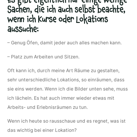
Sachen, die ich auch selbst beachte,
wenn ich Kurse oder Lokations
aussuche:
– Genug Öfen, damit jeder auch alles machen kann.
– Platz zum Arbeiten und Sitzen.
Oft kann ich, durch meine Art Räume zu gestalten,
sehr unterschiedliche Lokations, so einräumen, dass
sie eins werden. Wenn ich die Bilder unten sehe, muss
ich lächeln. Es hat auch immer wieder etwas mit
Arbeits- und Erlebnisräumen zu tun.
Wenn ich heute so rausschaue und es regnet, was ist
das wichtig bei einer Lokation?