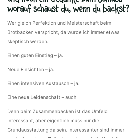
worauf schaust du, wenn du backst?
Wer gleich Perfektion und Meisterschaft beim
Brotbacken verspricht, da würde ich immer etwas
skeptisch werden.
Einen guten Einstieg – ja.
Neue Einsichten – ja.
Einen intensiven Austausch – ja.
Eine neue Leidenschaft – auch.
Denn beim Zusammenbacken ist das Umfeld
interessant, aber eigentlich muss nur die
Grundausstattung da sein. Interessanter sind immer