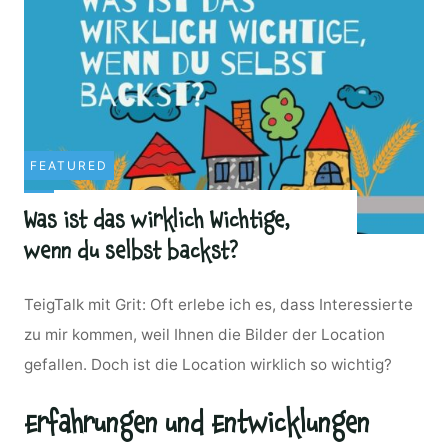
FEATURED
Was ist das wirklich Wichtige,
wenn du selbst backst?
TeigTalk mit Grit: Oft erlebe ich es, dass Interessierte
zu mir kommen, weil Ihnen die Bilder der Location
gefallen. Doch ist die Location wirklich so wichtig?
Erfahrungen und Entwicklungen