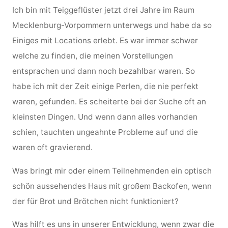
Ich bin mit Teiggeflüster jetzt drei Jahre im Raum
Mecklenburg-Vorpommern unterwegs und habe da so
Einiges mit Locations erlebt. Es war immer schwer
welche zu finden, die meinen Vorstellungen
entsprachen und dann noch bezahlbar waren. So
habe ich mit der Zeit einige Perlen, die nie perfekt
waren, gefunden. Es scheiterte bei der Suche oft an
kleinsten Dingen. Und wenn dann alles vorhanden
schien, tauchten ungeahnte Probleme auf und die
waren oft gravierend.
Was bringt mir oder einem Teilnehmenden ein optisch
schön aussehendes Haus mit großem Backofen, wenn
der für Brot und Brötchen nicht funktioniert?
Was hilft es uns in unserer Entwicklung, wenn zwar die