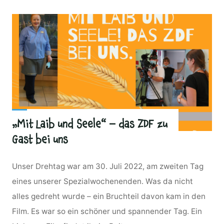
„Mit Laib und Seele“ – das ZDF zu
Gast bei uns
Unser Drehtag war am 30. Juli 2022, am zweiten Tag
eines unserer Spezialwochenenden. Was da nicht
alles gedreht wurde – ein Bruchteil davon kam in den
Film. Es war so ein schöner und spannender Tag. Ein