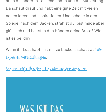
auch die anderen Teilnehmenden und die Kursleitung.
Da schaut drauf und habt eine gute Zeit mit vielen
neuen Ideen und Inspirationen. Und schaue in den
Spiegel nach dem Backen: strahlst du, bist müde aber
glücklich und hältst in den Händen deine Brote? Wie
ist es bei dir?
Wenn ihr Lust habt, mit mir zu backen, schaut auf
die
.
aktuellen Veranstaltungen
Andere TeigTalk s findest du hier auf der Webseite.