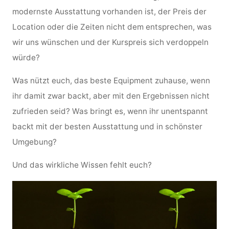
modernste Ausstattung vorhanden ist, der Preis der
Location oder die Zeiten nicht dem entsprechen, was
wir uns wünschen und der Kurspreis sich verdoppeln
würde?
Was nützt euch, das beste Equipment zuhause, wenn
ihr damit zwar backt, aber mit den Ergebnissen nicht
zufrieden seid? Was bringt es, wenn ihr unentspannt
backt mit der besten Ausstattung und in schönster
Umgebung?
Und das wirkliche Wissen fehlt euch?