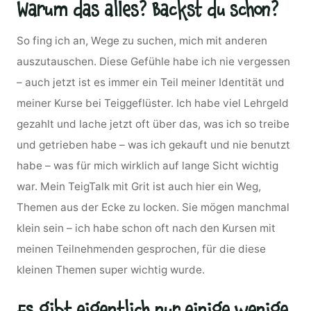
Warum das alles? Backst du schon?
So fing ich an, Wege zu suchen, mich mit anderen
auszutauschen. Diese Gefühle habe ich nie vergessen
– auch jetzt ist es immer ein Teil meiner Identität und
meiner Kurse bei Teiggeflüster. Ich habe viel Lehrgeld
gezahlt und lache jetzt oft über das, was ich so treibe
und getrieben habe – was ich gekauft und nie benutzt
habe – was für mich wirklich auf lange Sicht wichtig
war. Mein TeigTalk mit Grit ist auch hier ein Weg,
Themen aus der Ecke zu locken. Sie mögen manchmal
klein sein – ich habe schon oft nach den Kursen mit
meinen Teilnehmenden gesprochen, für die diese
kleinen Themen super wichtig wurde.
Es gibt eigentlich nur einige wenige