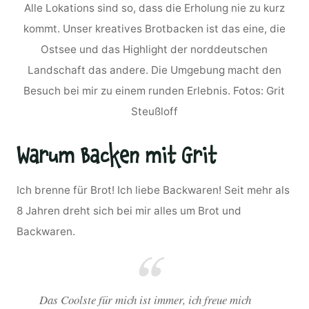
Alle Lokations sind so, dass die Erholung nie zu kurz
kommt. Unser kreatives Brotbacken ist das eine, die
Ostsee und das Highlight der norddeutschen
Landschaft das andere. Die Umgebung macht den
Besuch bei mir zu einem runden Erlebnis. Fotos: Grit
Steußloff
Warum Backen mit Grit
Ich brenne für Brot! Ich liebe Backwaren! Seit mehr als
8 Jahren dreht sich bei mir alles um Brot und
Backwaren.
Das Coolste für mich ist immer, ich freue mich