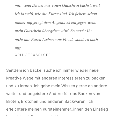
mit, wenn Du bei mir einen Gutschein buchst, weil
ich ja weiß, wie die Kurse sind. Ich fiebere schon
immer aufgeregt dem Augenblick entgegen, wenn
mein Gutschein übergeben wird. So macht Ihr
nicht nur Euren Lieben eine Freude sondern auch
mir.
GRIT STEUSSLOFF
Seitdem ich backe, suche ich immer wieder neue
kreative Wege mit anderen Interessierten zu backen
und zu lernen. Ich gebe mein Wissen gerne an andere
weiter und begeistere Andere für das Backen von
Broten, Brötchen und anderen Backwaren! Ich
erleichtere meinen Kursteilnehmer_innen den Einstieg