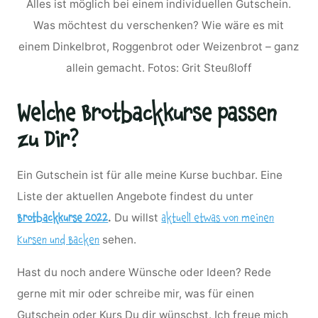
Alles ist möglich bei einem individuellen Gutschein.
Was möchtest du verschenken? Wie wäre es mit
einem Dinkelbrot, Roggenbrot oder Weizenbrot – ganz
allein gemacht. Fotos: Grit Steußloff
Welche Brotbackkurse passen
zu Dir?
Ein Gutschein ist für alle meine Kurse buchbar. Eine
Liste der aktuellen Angebote findest du unter
.
Du willst
Brotbackkurse 2022
aktuell etwas von meinen
sehen.
Kursen und Backen
Hast du noch andere Wünsche oder Ideen? Rede
gerne mit mir oder schreibe mir, was für einen
Gutschein oder Kurs Du dir wünschst. Ich freue mich