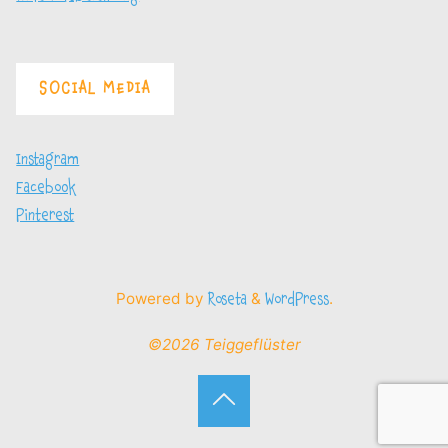
SOCIAL MEDIA
Instagram
Facebook
Pinterest
Powered by
&
.
Roseta
WordPress
©2026 Teiggeflüster
Back