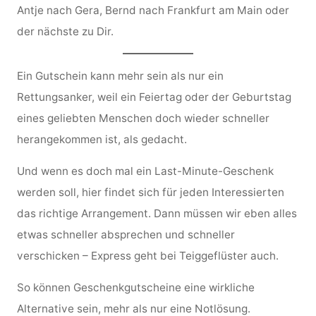
Antje nach Gera, Bernd nach Frankfurt am Main oder
der nächste zu Dir.
Ein Gutschein kann mehr sein als nur ein
Rettungsanker, weil ein Feiertag oder der Geburtstag
eines geliebten Menschen doch wieder schneller
herangekommen ist, als gedacht.
Und wenn es doch mal ein Last-Minute-Geschenk
werden soll, hier findet sich für jeden Interessierten
das richtige Arrangement. Dann müssen wir eben alles
etwas schneller absprechen und schneller
verschicken – Express geht bei Teiggeflüster auch.
So können Geschenkgutscheine eine wirkliche
Alternative sein, mehr als nur eine Notlösung.