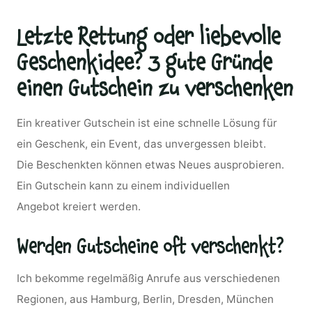
Letzte Rettung oder liebevolle
Geschenkidee? 3 gute Gründe
einen Gutschein zu verschenken
Ein kreativer Gutschein ist eine schnelle Lösung für
ein Geschenk, ein Event, das unvergessen bleibt.
Die Beschenkten können etwas Neues ausprobieren.
Ein Gutschein kann zu einem individuellen
Angebot kreiert werden.
Werden Gutscheine oft verschenkt?
Ich bekomme regelmäßig Anrufe aus verschiedenen
Regionen, aus Hamburg, Berlin, Dresden, München