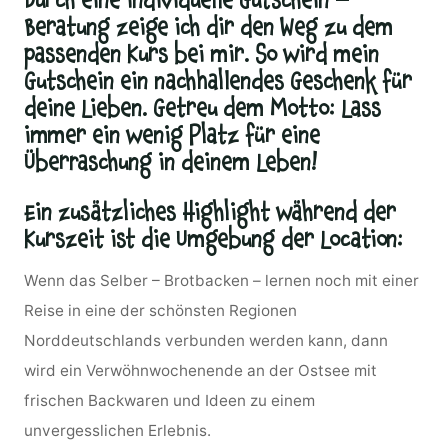
Durch eine individuelle Gutschein –
Beratung zeige ich dir den Weg zu dem
passenden Kurs bei mir. So wird mein
Gutschein ein nachhallendes Geschenk für
deine Lieben. Getreu dem Motto: Lass
immer ein wenig Platz für eine
Überraschung in deinem Leben!
Ein zusätzliches Highlight während der
Kurszeit ist die Umgebung der Location
:
Wenn das Selber – Brotbacken – lernen noch mit einer
Reise in eine der schönsten Regionen
Norddeutschlands verbunden werden kann, dann
wird ein Verwöhnwochenende an der Ostsee mit
frischen Backwaren und Ideen zu einem
unvergesslichen Erlebnis.