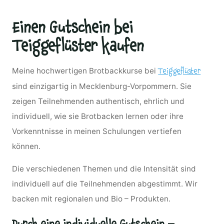
Einen Gutschein bei
Teiggeflüster kaufen
Meine hochwertigen Brotbackkurse bei
Teiggeflüster
sind einzigartig in Mecklenburg-Vorpommern. Sie
zeigen Teilnehmenden authentisch, ehrlich und
individuell, wie sie Brotbacken lernen oder ihre
Vorkenntnisse in meinen Schulungen vertiefen
können.
Die verschiedenen Themen und die Intensität sind
individuell auf die Teilnehmenden abgestimmt. Wir
backen mit regionalen und Bio – Produkten.