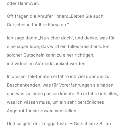
oder Hannover.
Oft fragen die Anrufer_innen: „Bieten Sie auch
Gutscheine für Ihre Kurse an.“
Ich sage dann: „Na sicher doch“, und denke, was für
eine
super Idee, das wird ein tolles Geschenk. Ein
solcher Gutschein kann zu einer richtigen,
individuellen Aufmerksamkeit werden.
In diesen Telefonaten erfahre ich viel über die zu
Beschenkenden, was für Vorerfahrungen sie haben
und was zu ihnen passen könnte. So erfahre ich alles,
was ich wissen muss, um ein sehr persönliches
Angebot für sie zusammenstellen.
Und so geht der Teiggeflüster – Gutschein z.B., an