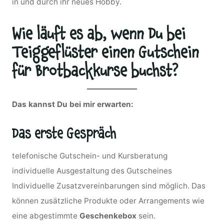
in und durch ihr neues Hobby.
Wie läuft es ab, wenn Du bei
Teiggeflüster einen Gutschein
für Brotbackkurse buchst?
Das kannst Du bei mir erwarten:
Das erste Gespräch
telefonische Gutschein- und Kursberatung
individuelle Ausgestaltung des Gutscheines
Individuelle Zusatzvereinbarungen sind möglich. Das
können zusätzliche Produkte oder Arrangements wie
eine abgestimmte
Geschenkebox
sein.