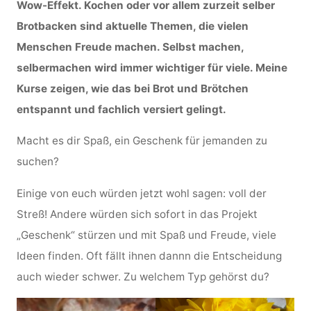
Wow-Effekt. Kochen oder vor allem zurzeit selber
Brotbacken sind aktuelle Themen, die vielen
Menschen Freude machen. Selbst machen,
selbermachen wird immer wichtiger für viele. Meine
Kurse zeigen, wie das bei Brot und Brötchen
entspannt und fachlich versiert gelingt.
Macht es dir Spaß, ein Geschenk für jemanden zu
suchen?
Einige von euch würden jetzt wohl sagen: voll der
Streß! Andere würden sich sofort in das Projekt
„Geschenk“ stürzen und mit Spaß und Freude, viele
Ideen finden. Oft fällt ihnen dannn die Entscheidung
auch wieder schwer. Zu welchem Typ gehörst du?