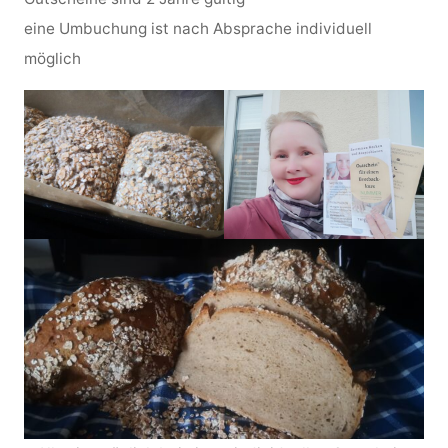
eine Umbuchung ist nach Absprache individuell
möglich