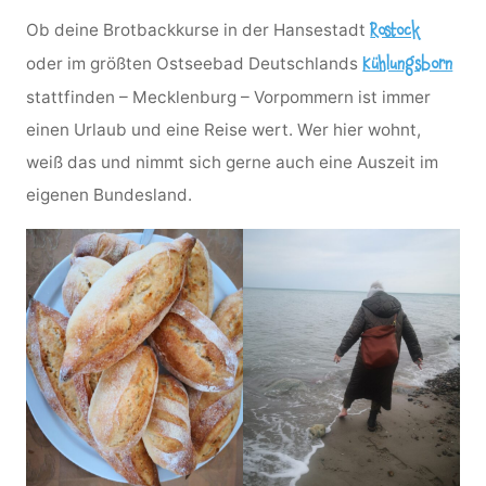
Ob deine Brotbackkurse in der Hansestadt
Rostock
oder im größten Ostseebad Deutschlands
Kühlungsborn
stattfinden – Mecklenburg – Vorpommern ist immer
einen Urlaub und eine Reise wert. Wer hier wohnt,
weiß das und nimmt sich gerne auch eine Auszeit im
eigenen Bundesland.