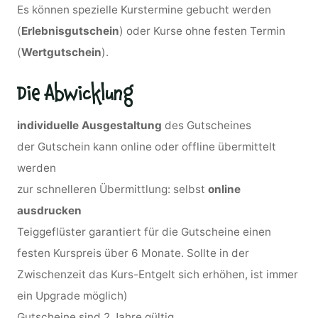
Es können spezielle Kurstermine gebucht werden
(
Erlebnisgutschein
) oder Kurse ohne festen Termin
(
Wertgutschein
).
Die Abwicklung
individuelle Ausgestaltung
des Gutscheines
der Gutschein kann online oder offline übermittelt
werden
zur schnelleren Übermittlung: selbst
online
ausdrucken
Teiggeflüster garantiert für die Gutscheine einen
festen Kurspreis über 6 Monate. Sollte in der
Zwischenzeit das Kurs-Entgelt sich erhöhen, ist immer
ein Upgrade möglich)
Gutscheine sind 2 Jahre gültig