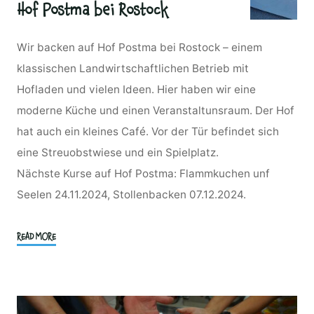
Hof Postma bei Rostock
Wir backen auf Hof Postma bei Rostock – einem
klassischen Landwirtschaftlichen Betrieb mit
Hofladen und vielen Ideen. Hier haben wir eine
moderne Küche und einen Veranstaltunsraum. Der Hof
hat auch ein kleines Café. Vor der Tür befindet sich
eine Streuobstwiese und ein Spielplatz.
Nächste Kurse auf Hof Postma: Flammkuchen unf
Seelen 24.11.2024, Stollenbacken 07.12.2024.
"Hof
READ MORE
Postma
bei
Rostock"