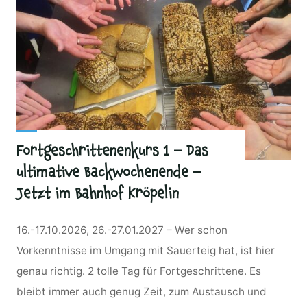
Fortgeschrittenenkurs 1 – Das
ultimative Backwochenende –
Jetzt im Bahnhof Kröpelin
16.-17.10.2026, 26.-27.01.2027 – Wer schon
Vorkenntnisse im Umgang mit Sauerteig hat, ist hier
genau richtig. 2 tolle Tag für Fortgeschrittene. Es
bleibt immer auch genug Zeit, zum Austausch und