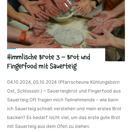
Himmlische Brote 3 – Brot und
Fingerfood mit Sauerteig
04.10.2024, 05.10.2024 (Pfarrscheune Kühlungsborn
Ost, Schlossstr.) – Sauerteigbrot und Fingerfood aus
Sauerteig Oft fragen mich Teilnehmende – wie kann
ich Sauerteig schnell verstehen und mein erstes Brot
backen? Es bedarf nicht viel, um das erste gute Brot
mit Sauerteig aus dem Ofen zu ziehen.