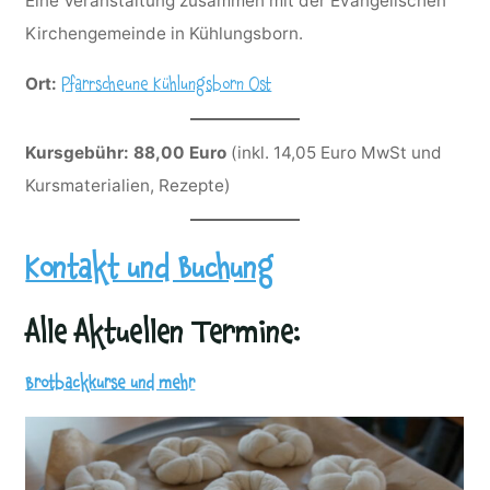
Eine Veranstaltung zusammen mit der Evangelischen
Kirchengemeinde in Kühlungsborn.
Ort:
Pfarrscheune Kühlungsborn Ost
Kursgebühr: 88,00 Euro
(inkl. 14,05 Euro MwSt und
Kursmaterialien, Rezepte)
Kontakt und Buchung
Alle Aktuellen Termine:
Brotbackkurse und mehr