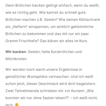
Denn Brötchen backen gelingt einfach, wenn du weißt,
wie es richtig geht. Wie kannst du schnell gute
Brötchen machen z.B. Seelen? Wie deinen Kühlschrank
als „Helferin“ einspannen, um wirklich gekömmliche
Brötchen zu bekommen und das mit nur ein paar
Gramm Frischhefe? Das klären wir alles im Kurs.
Wir backen:
Seelen, helle Kursbrötchen und
Milchknoten
Wir werden noch warm unsere Ergebnisse in
gemütlicher Atomsphäre vernaschen. Und ich weiß
schon jetzt, dieser Geschmack wird dich begeistern.
Zwei Teilnehmende schrieben mir vor Kurzem: „Wie
konnten wir nur ohne Seelen leben?!“ – ich weiß nicht,
lach.