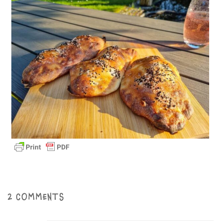
2 COMMENTS