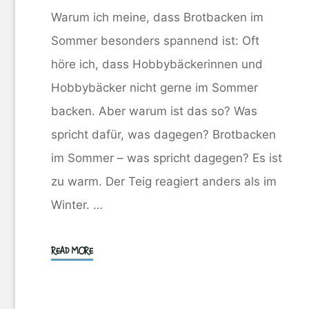
Warum ich meine, dass Brotbacken im
Sommer besonders spannend ist: Oft
höre ich, dass Hobbybäckerinnen und
Hobbybäcker nicht gerne im Sommer
backen. Aber warum ist das so? Was
spricht dafür, was dagegen? Brotbacken
im Sommer – was spricht dagegen? Es ist
zu warm. Der Teig reagiert anders als im
Winter. …
"Im
READ MORE
Sommer
Brotbacken?"