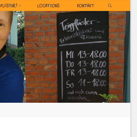
SEARCH
EFLÜSTER?
LOCATIONS
KONTAKT