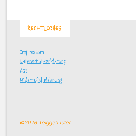
RECHTLICHES
Impressum
Datenschutzerklärung
AGB
Widerrufsbelehrung
©2026 Teiggeflüster