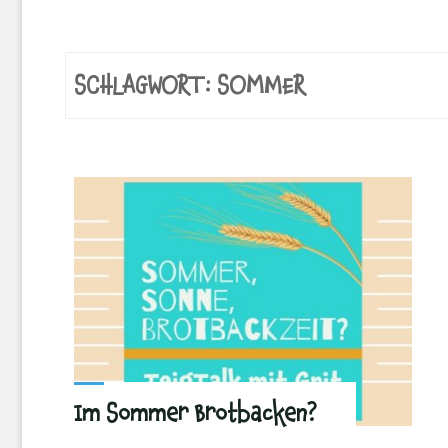
SCHLAGWORT:
SOMMER
Im Sommer Brotbacken?