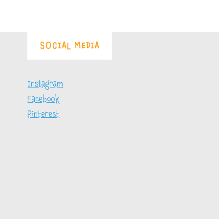
SOCIAL MEDIA
Instagram
Facebook
Pinterest