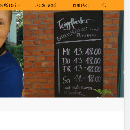
SEARCH
EFLÜSTER?
LOCATIONS
KONTAKT