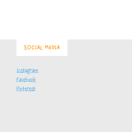
SOCIAL MEDIA
Instagram
Facebook
Pinterest