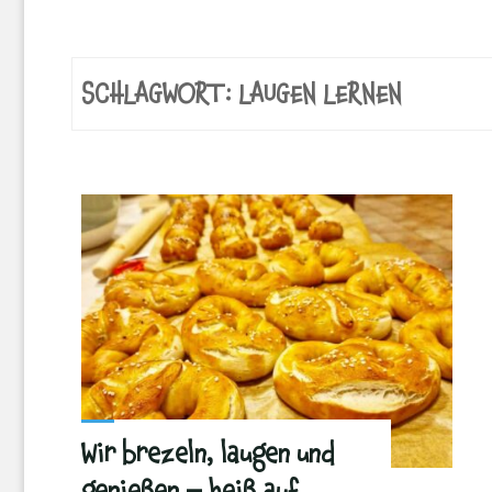
SCHLAGWORT:
LAUGEN LERNEN
Wir brezeln, laugen und
genießen – heiß auf