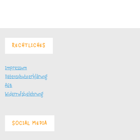
Kursangebote"
RECHTLICHES
Impressum
Datenschutzerklärung
AGB
Widerrufsbelehrung
SOCIAL MEDIA