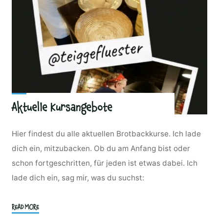
Aktuelle Kursangebote
Hier findest du alle aktuellen Brotbackkurse. Ich lade
dich ein, mitzubacken. Ob du am Anfang bist oder
schon fortgeschritten, für jeden ist etwas dabei. Ich
lade dich ein, sag mir, was du suchst:
"Aktuelle
READ MORE