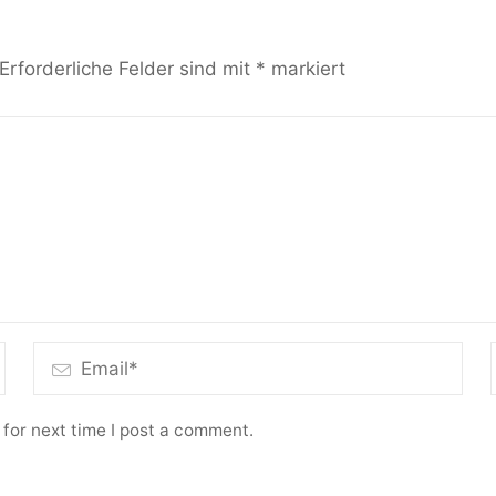
Erforderliche Felder sind mit
*
markiert
for next time I post a comment.