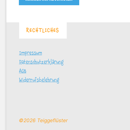
RECHTLICHES
Impressum
Datenschutzerklärung
AGB
Widerrufsbelehrung
©2026 Teiggeflüster