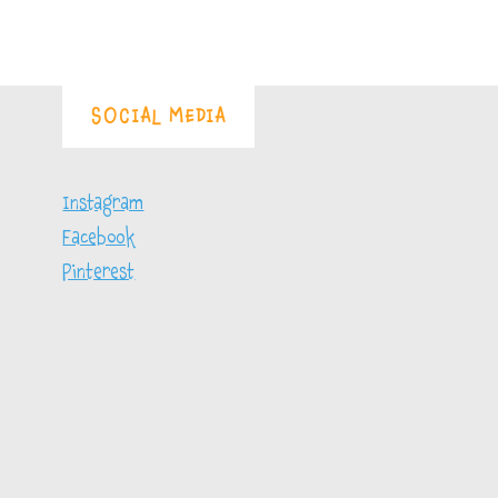
SOCIAL MEDIA
Instagram
Facebook
Pinterest