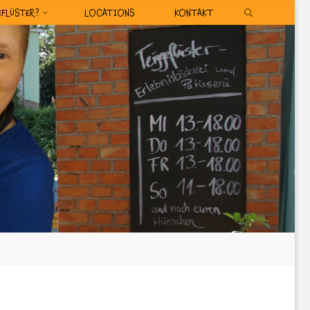
SEARCH
EFLÜSTER?
LOCATIONS
KONTAKT