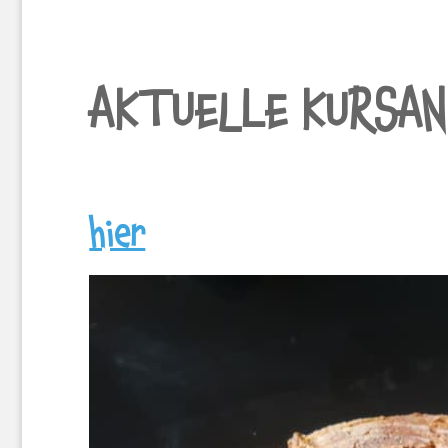
AKTUELLE KURSA
hier