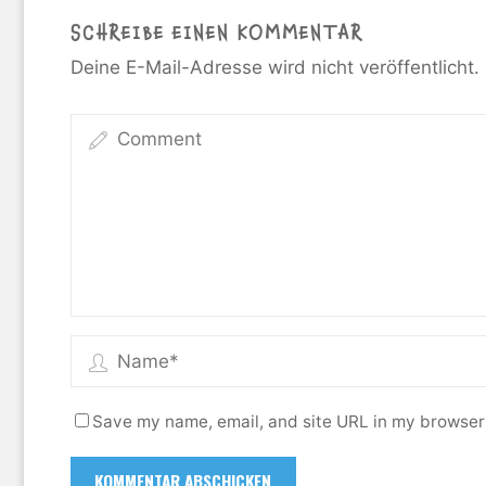
SCHREIBE EINEN KOMMENTAR
Deine E-Mail-Adresse wird nicht veröffentlicht.
Save my name, email, and site URL in my browser 