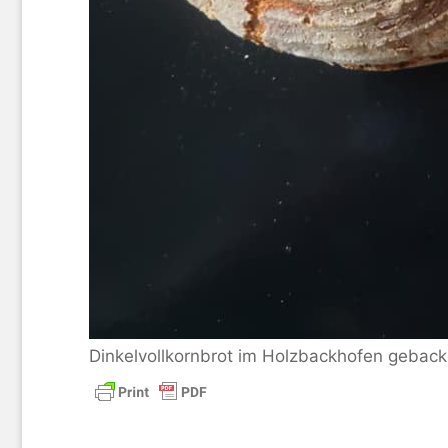
Dinkelvollkornbrot im Holzbackhofen gebacke