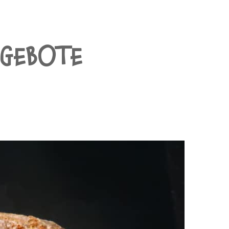
NGEBOTE