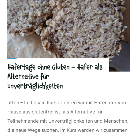
Hafertage ohne Gluten – Hafer als
Alternative für
Unverträglichkeiten
offen – In diesem Kurs arbeiten wir mit Hafer, der von
Hause aus glutenfrei ist, als Alternative für
Teilnehmende mit Unverträglichkeiten und Menschen,
die neue Wege suchen. Im Kurs werden wir zusammen