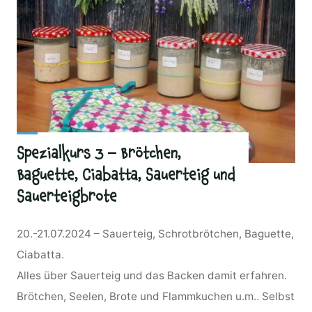
Spezialkurs 3 – Brötchen,
Baguette, Ciabatta, Sauerteig und
Sauerteigbrote
20.-21.07.2024 – Sauerteig, Schrotbrötchen, Baguette,
Ciabatta.
Alles über Sauerteig und das Backen damit erfahren.
Brötchen, Seelen, Brote und Flammkuchen u.m.. Selbst