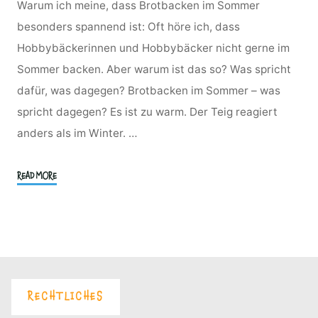
Warum ich meine, dass Brotbacken im Sommer
besonders spannend ist: Oft höre ich, dass
Hobbybäckerinnen und Hobbybäcker nicht gerne im
Sommer backen. Aber warum ist das so? Was spricht
dafür, was dagegen? Brotbacken im Sommer – was
spricht dagegen? Es ist zu warm. Der Teig reagiert
anders als im Winter. …
"Im
READ MORE
Sommer
Brotbacken?"
RECHTLICHES