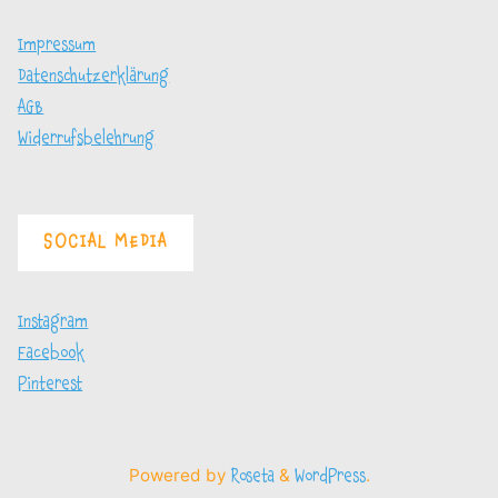
Impressum
Datenschutzerklärung
AGB
Widerrufsbelehrung
SOCIAL MEDIA
Instagram
Facebook
Pinterest
Powered by
&
.
Roseta
WordPress