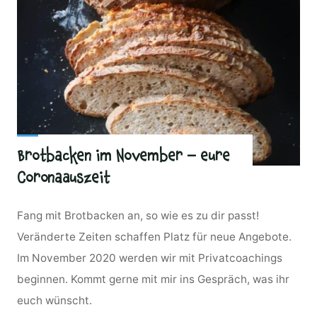
Brotbacken im November – eure
Coronaauszeit
Fang mit Brotbacken an, so wie es zu dir passt!
Veränderte Zeiten schaffen Platz für neue Angebote.
Im November 2020 werden wir mit Privatcoachings
beginnen. Kommt gerne mit mir ins Gespräch, was ihr
euch wünscht.