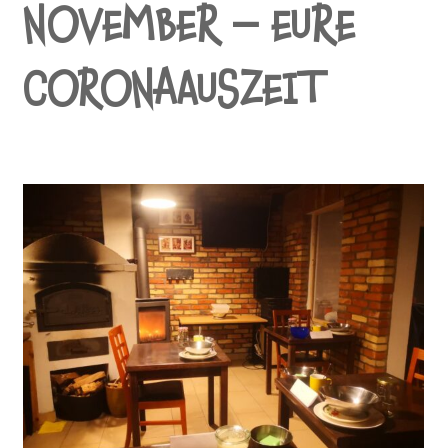
NOVEMBER – EURE
CORONAAUSZEIT