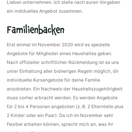
Lieben unternehmen. Ich stelle nach euren Vorgaben
ein indiduelles Angebot zusammen.
Familienbacken
Erst einmal im November 2020 wird es spezielle
Angebote für Mitglieder eines Haushaltes geben.
Nach offizieller schriftlicher Rückmeldung ist es uns
unter Einhaltung aller bisherigen Regeln möglich, dir
individuelle Kursangebote für deine Familie
anzubieten. Ein Nachweis der Haushaltszugehörigkeit
muss vorher erbracht werden. Es werden Angebote
für 2 bis 4 Personen angeboten (z. B. 2 Elternteile plus
2 Kinder oder ein Paar). Da ich im November sehr
flexibel arbeiten können, sprecht mich an, was ihr