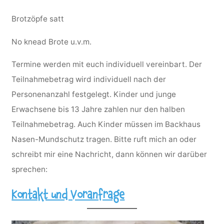
Brotzöpfe satt
No knead Brote u.v.m.
Termine werden mit euch individuell vereinbart. Der
Teilnahmebetrag wird individuell nach der
Personenanzahl festgelegt. Kinder und junge
Erwachsene bis 13 Jahre zahlen nur den halben
Teilnahmebetrag. Auch Kinder müssen im Backhaus
Nasen-Mundschutz tragen. Bitte ruft mich an oder
schreibt mir eine Nachricht, dann können wir darüber
sprechen:
Kontakt und Voranfrage