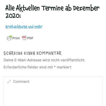
Alle Aktuellen Termine ab Dezember
2020:
Brotbackkurse und mehr
SCHREIBE EINEN KOMMENTAR
Deine E-Mail-Adresse wird nicht veröffentlicht.
Erforderliche Felder sind mit
*
markiert