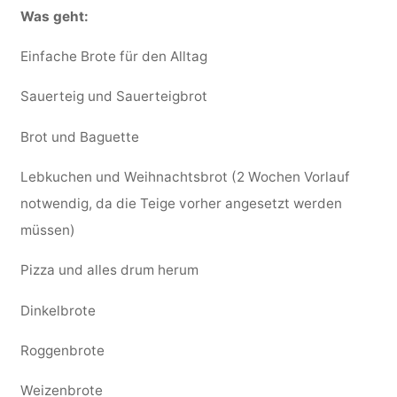
Was geht:
Einfache Brote für den Alltag
Sauerteig und Sauerteigbrot
Brot und Baguette
Lebkuchen und Weihnachtsbrot (2 Wochen Vorlauf
notwendig, da die Teige vorher angesetzt werden
müssen)
Pizza und alles drum herum
Dinkelbrote
Roggenbrote
Weizenbrote