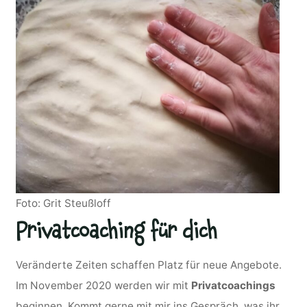
Foto: Grit Steußloff
Privatcoaching für dich
Veränderte Zeiten schaffen Platz für neue Angebote.
Im November 2020 werden wir mit
Privatcoachings
beginnen. Kommt gerne mit mir ins Gespräch, was ihr