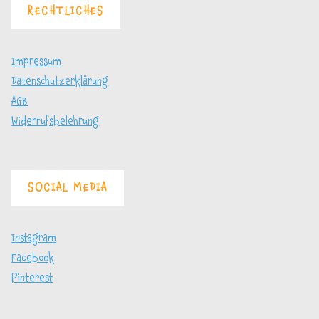
RECHTLICHES
Impressum
Datenschutzerklärung
AGB
Widerrufsbelehrung
SOCIAL MEDIA
Instagram
Facebook
Pinterest