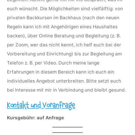
euch wünscht. Die Möglichkeiten sind vielfälftig: von
privaten Backkursen im Backhaus (nach den neuen
Regeln kann ich mit Angehörigen eines Haushaltes
backen), über Online Beratung und Begleitung (z. B.
per Zoom, wer das nicht kennt, ich helf euch bei der
Vorbereitung und Einrichtung) bis zur Begleitung am
Telefon z. B. per Video. Durch meine lange
Erfahrungen in diesem Bereich kann ich euch ein
individuelles Angebot unterbreiten. Bitte setzt euch
bei Interesse mit mir in Verbindung und bleibt gesund.
Kontakt und Voranfrage
Kursgebühr: auf Anfrage