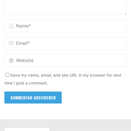
Save my name, email, and site URL in my browser for next
time I post a comment.