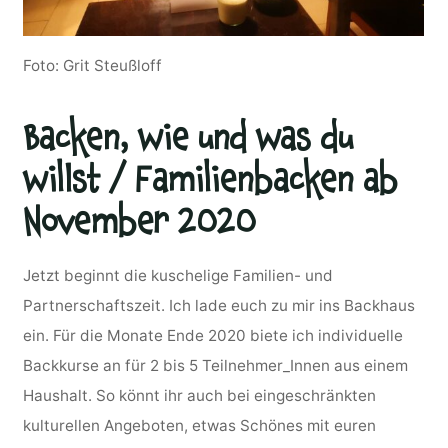
Foto: Grit Steußloff
Backen, wie und was du
willst / Familienbacken ab
November 2020
Jetzt beginnt die kuschelige Familien- und
Partnerschaftszeit. Ich lade euch zu mir ins Backhaus
ein. Für die Monate Ende 2020 biete ich individuelle
Backkurse an für 2 bis 5 Teilnehmer_Innen aus einem
Haushalt. So könnt ihr auch bei eingeschränkten
kulturellen Angeboten, etwas Schönes mit euren