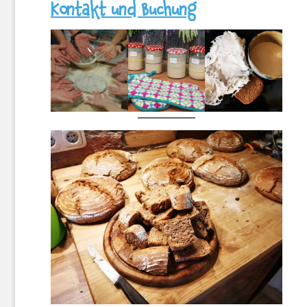
Kontakt und Buchung