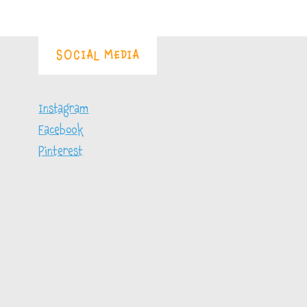
SOCIAL MEDIA
Instagram
Facebook
Pinterest