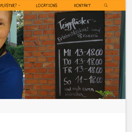
SEARCH
EFLÜSTER?
LOCATIONS
KONTAKT