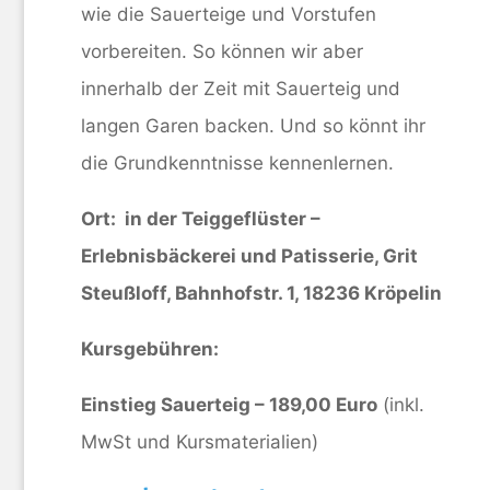
wie die Sauerteige und Vorstufen
vorbereiten. So können wir aber
innerhalb der Zeit mit Sauerteig und
langen Garen backen. Und so könnt ihr
die Grundkenntnisse kennenlernen.
Ort: in der Teiggeflüster –
Erlebnisbäckerei und Patisserie, Grit
Steußloff, Bahnhofstr. 1, 18236 Kröpelin
Kursgebühren:
Einstieg Sauerteig – 189,00 Euro
(inkl.
MwSt und Kursmaterialien)