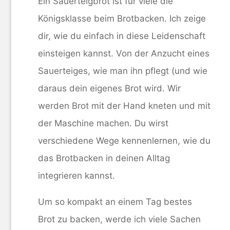
Ein Sauerteigbrot ist für viele die
Königsklasse beim Brotbacken. Ich zeige
dir, wie du einfach in diese Leidenschaft
einsteigen kannst. Von der Anzucht eines
Sauerteiges, wie man ihn pflegt (und wie
daraus dein eigenes Brot wird. Wir
werden Brot mit der Hand kneten und mit
der Maschine machen. Du wirst
verschiedene Wege kennenlernen, wie du
das Brotbacken in deinen Alltag
integrieren kannst.
Um so kompakt an einem Tag bestes
Brot zu backen, werde ich viele Sachen