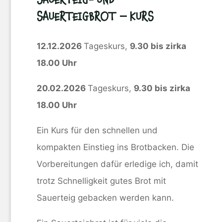
SAUERTEIGBROT – KURS
12.12.2026
Tageskurs,
9.30 bis zirka
18.00 Uhr
20.02.2026
Tageskurs,
9.30 bis zirka
18.00 Uhr
Ein Kurs für den schnellen und
kompakten Einstieg ins Brotbacken. Die
Vorbereitungen dafür erledige ich, damit
trotz Schnelligkeit gutes Brot mit
Sauerteig gebacken werden kann.