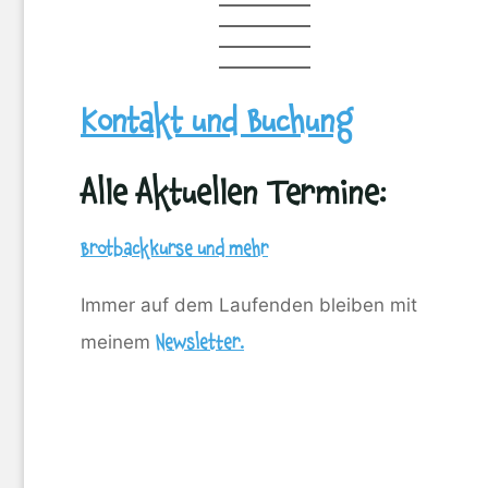
Kontakt und Buchung
Alle Aktuellen Termine:
Brotbackkurse und mehr
Immer auf dem Laufenden bleiben mit
meinem
Newsletter.