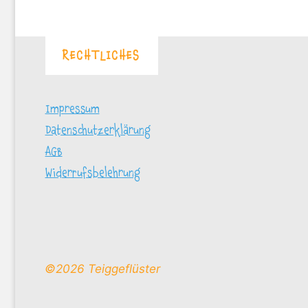
RECHTLICHES
Impressum
Datenschutzerklärung
AGB
Widerrufsbelehrung
©2026 Teiggeflüster