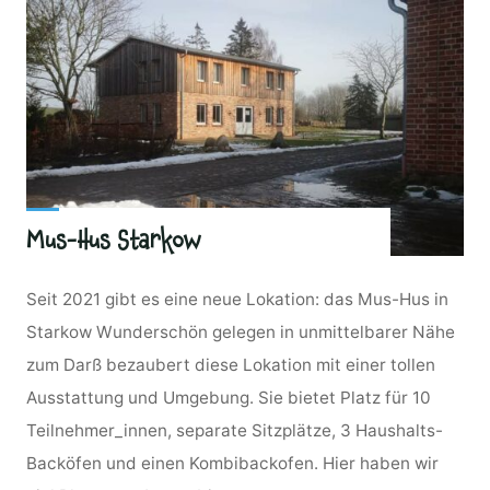
Mus-Hus Starkow
Seit 2021 gibt es eine neue Lokation: das Mus-Hus in
Starkow Wunderschön gelegen in unmittelbarer Nähe
zum Darß bezaubert diese Lokation mit einer tollen
Ausstattung und Umgebung. Sie bietet Platz für 10
Teilnehmer_innen, separate Sitzplätze, 3 Haushalts-
Backöfen und einen Kombibackofen. Hier haben wir