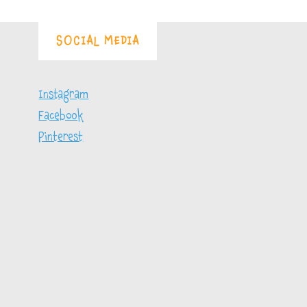
SOCIAL MEDIA
Instagram
Facebook
Pinterest