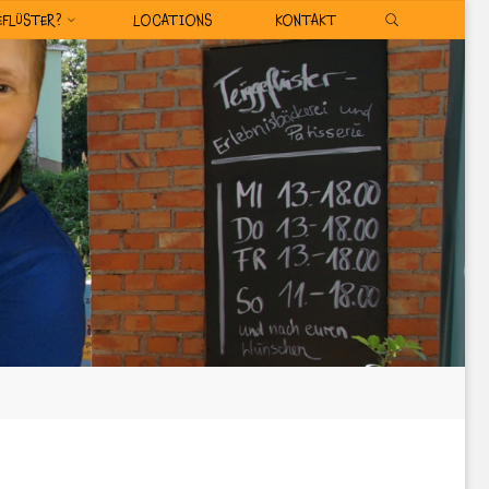
SEARCH
EFLÜSTER?
LOCATIONS
KONTAKT