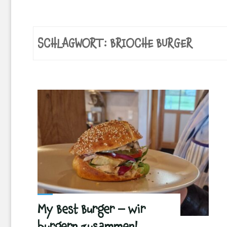
SCHLAGWORT:
BRIOCHE BURGER
My Best Burger – wir
burgern zusammen!