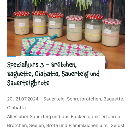
Spezialkurs 3 – Brötchen,
Baguette, Ciabatta, Sauerteig und
Sauerteigbrote
20.-21.07.2024 – Sauerteig, Schrotbrötchen, Baguette,
Ciabatta.
Alles über Sauerteig und das Backen damit erfahren.
Brötchen, Seelen, Brote und Flammkuchen u.m.. Selbst