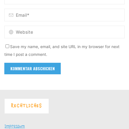
Save my name, email, and site URL in my browser for next
time I post a comment.
RECHTLICHES
Impressum