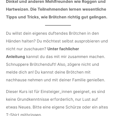
Dinkel und anderen Mehlfreunden wie Roggen und
Hartweizen. Die Teilnehmenden lernen wesentliche
Tipps und Tricks, wie Brötchen richtig gut gelingen.
Du willst dein eigenes duftendes Brötchen in den
Händen halten? Du möchtest selbst ausprobieren und
nicht nur zuschauen?
Unter fachlicher
Anleitung
kannst du das mit mir zusammen machen.
Schnuppere Brötchenduft! Also, zögere nicht und
melde dich an! Du kannst deine Brötchen mit
nachhause nehmen und mit deiner Familie genießen.
Dieser Kurs ist für Einsteiger_innen geeignet, es sind
keine Grundkenntnisse erforderlich, nur Lust auf
etwas Neues. Bitte eine eigene Schürze oder ein altes
T-Shirt mitbringen.