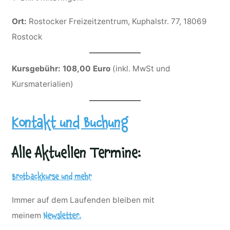
Ort:
Rostocker Freizeitzentrum, Kuphalstr. 77, 18069
Rostock
Kursgebühr: 108,00 Euro
(inkl. MwSt und
Kursmaterialien)
Kontakt und Buchung
Alle Aktuellen Termine:
Brotbackkurse und mehr
Immer auf dem Laufenden bleiben mit
meinem
Newsletter.