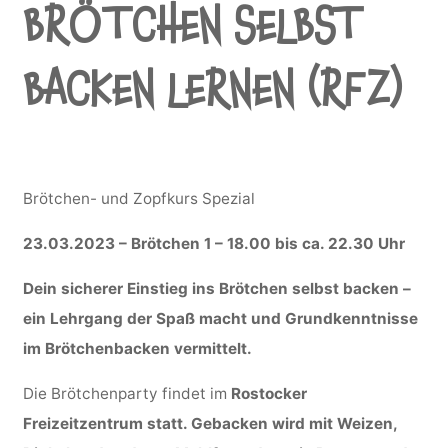
BRÖTCHEN SELBST
BACKEN LERNEN (RFZ)
Brötchen- und Zopfkurs Spezial
23.03.2023 – Brötchen 1 – 18.00 bis ca. 22.30 Uhr
Dein sicherer Einstieg ins Brötchen selbst backen –
ein Lehrgang der Spaß macht und Grundkenntnisse
im Brötchenbacken vermittelt.
Die Brötchenparty findet im
Rostocker
Freizeitzentrum statt. Gebacken wird mit Weizen,