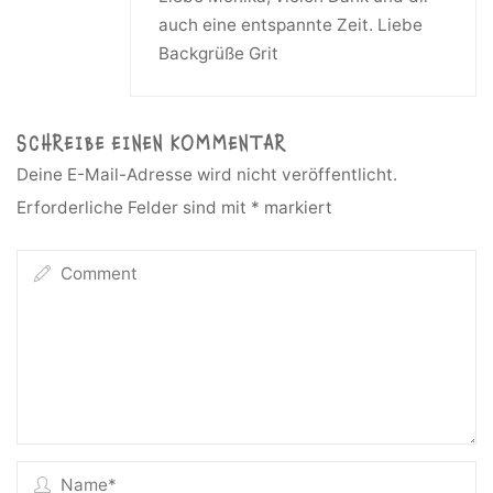
auch eine entspannte Zeit. Liebe
Backgrüße Grit
SCHREIBE EINEN KOMMENTAR
Deine E-Mail-Adresse wird nicht veröffentlicht.
Erforderliche Felder sind mit
*
markiert