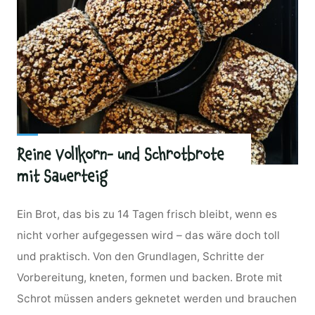
Reine Vollkorn- und Schrotbrote
mit Sauerteig
Ein Brot, das bis zu 14 Tagen frisch bleibt, wenn es
nicht vorher aufgegessen wird – das wäre doch toll
und praktisch. Von den Grundlagen, Schritte der
Vorbereitung, kneten, formen und backen. Brote mit
Schrot müssen anders geknetet werden und brauchen