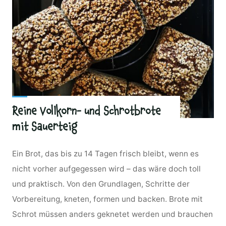
Reine Vollkorn- und Schrotbrote
mit Sauerteig
Ein Brot, das bis zu 14 Tagen frisch bleibt, wenn es
nicht vorher aufgegessen wird – das wäre doch toll
und praktisch. Von den Grundlagen, Schritte der
Vorbereitung, kneten, formen und backen. Brote mit
Schrot müssen anders geknetet werden und brauchen