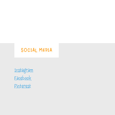
SOCIAL MEDIA
Instagram
Facebook
Pinterest