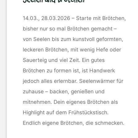
14.03., 28.03.2026 – Starte mit Brötchen,
bisher nur so mal Brötchen gemacht –
von Seelen bis zum kunstvoll geformten,
leckeren Brötchen, mit wenig Hefe oder
Sauerteig und viel Zeit. Ein gutes
Brötchen zu formen ist, ist Handwerk
jedoch alles erlernbar. Seelenwärmer für
zuhause – backen, genießen und
mitnehmen. Dein eigenes Brötchen als
Highlight auf dem Frühstückstisch.
Endlich eigene Brötchen, die schmecken.