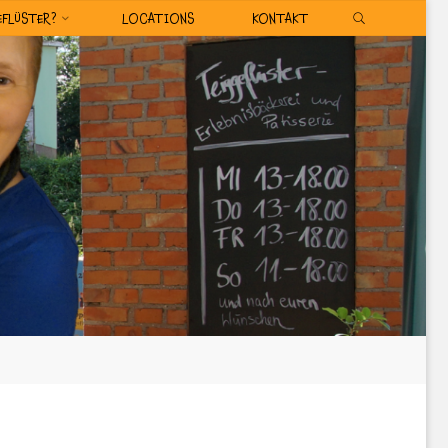
SEARCH
EFLÜSTER?
LOCATIONS
KONTAKT