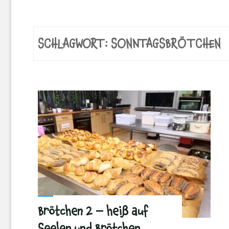
SCHLAGWORT:
SONNTAGSBRÖTCHEN
Brötchen 2 – heiß auf
Seelen und Brötchen