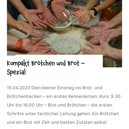
Kompakt Brötchen und Brot –
Spezial
15.04.2023 Dein kleiner Einstieg ins Brot- und
Brötchenbacken – ein erstes Kennenlernen, Kurs: 9.30
Uhr bis 16.00 Uhr – Brot und Brötchen – die ersten
Schritte unter fachlicher Leitung gehen. Ein Brötchen
und ein Brot mit Zeit und besten Zutaten selbst