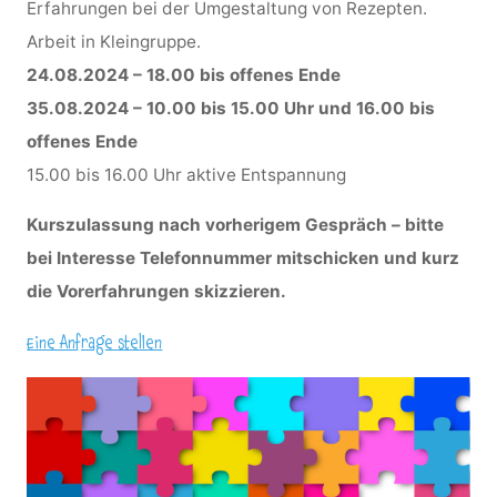
Erfahrungen bei der Umgestaltung von Rezepten.
Arbeit in Kleingruppe.
24.08.2024 – 18.00 bis offenes Ende
35.08.2024 – 10.00 bis 15.00 Uhr und 16.00 bis
offenes Ende
15.00 bis 16.00 Uhr aktive Entspannung
Kurszulassung nach vorherigem Gespräch – bitte
bei Interesse Telefonnummer mitschicken und kurz
die Vorerfahrungen skizzieren.
Eine Anfrage stellen