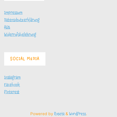
Impressum
Datenschutzerklärung
AGB
Widerrufsbelehrung
SOCIAL MEDIA
Instagram
Facebook
Pinterest
Powered by
&
.
Roseta
WordPress