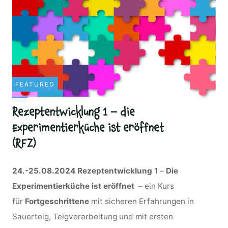
FEATURED
Rezeptentwicklung 1 – die
Experimentierküche ist eröffnet
(RFZ)
24.-25.08.2024 Rezeptentwicklung 1
–
Die
Experimentierküche ist eröffnet
– ein Kurs
für
Fortgeschrittene
mit sicheren Erfahrungen in
Sauerteig, Teigverarbeitung und mit ersten