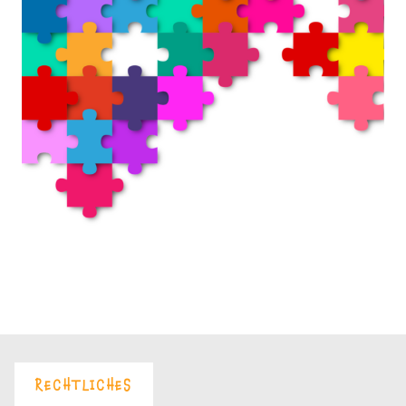
RECHTLICHES