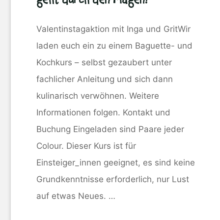
Valentinstagaktion mit Inga und GritWir
laden euch ein zu einem Baguette- und
Kochkurs – selbst gezaubert unter
fachlicher Anleitung und sich dann
kulinarisch verwöhnen. Weitere
Informationen folgen. Kontakt und
Buchung Eingeladen sind Paare jeder
Colour. Dieser Kurs ist für
Einsteiger_innen geeignet, es sind keine
Grundkenntnisse erforderlich, nur Lust
auf etwas Neues. …