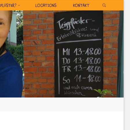
SEARCH
EFLÜSTER?
LOCATIONS
KONTAKT