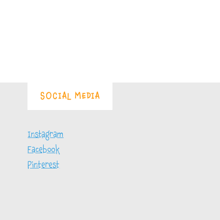
SOCIAL MEDIA
Instagram
Facebook
Pinterest