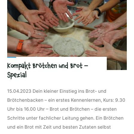
Kompakt Brötchen und Brot –
Spezial
15.04.2023 Dein kleiner Einstieg ins Brot- und
Brötchenbacken – ein erstes Kennenlernen, Kurs: 9.30
Uhr bis 16.00 Uhr – Brot und Brötchen – die ersten
Schritte unter fachlicher Leitung gehen. Ein Brötchen
und ein Brot mit Zeit und besten Zutaten selbst