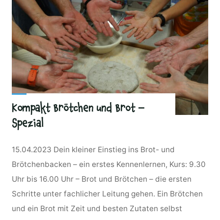
Kompakt Brötchen und Brot –
Spezial
15.04.2023 Dein kleiner Einstieg ins Brot- und
Brötchenbacken – ein erstes Kennenlernen, Kurs: 9.30
Uhr bis 16.00 Uhr – Brot und Brötchen – die ersten
Schritte unter fachlicher Leitung gehen. Ein Brötchen
und ein Brot mit Zeit und besten Zutaten selbst