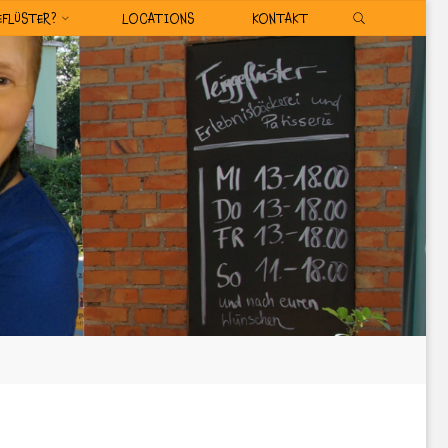
SEARCH
EFLÜSTER?
LOCATIONS
KONTAKT