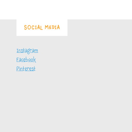
SOCIAL MEDIA
Instagram
Facebook
Pinterest