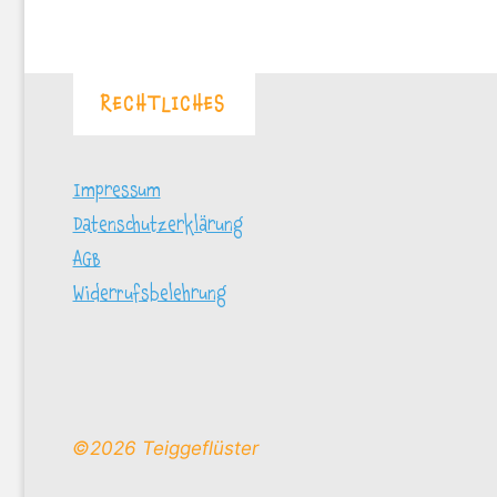
RECHTLICHES
Impressum
Datenschutzerklärung
AGB
Widerrufsbelehrung
©2026 Teiggeflüster