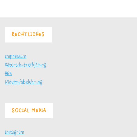
RECHTLICHES
Impressum
Datenschutzerklärung
AGB
Widerrufsbelehrung
SOCIAL MEDIA
Instagram