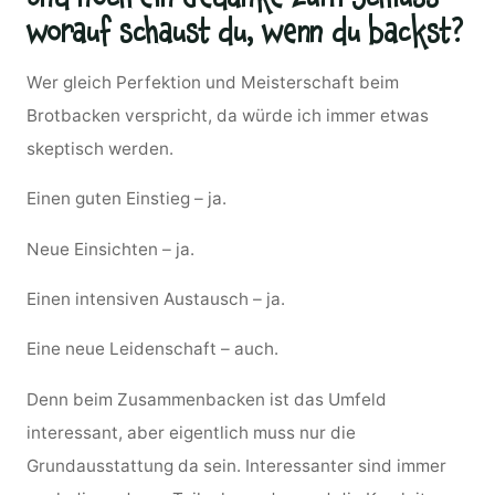
worauf schaust du, wenn du backst?
Wer gleich Perfektion und Meisterschaft beim
Brotbacken verspricht, da würde ich immer etwas
skeptisch werden.
Einen guten Einstieg – ja.
Neue Einsichten – ja.
Einen intensiven Austausch – ja.
Eine neue Leidenschaft – auch.
Denn beim Zusammenbacken ist das Umfeld
interessant, aber eigentlich muss nur die
Grundausstattung da sein. Interessanter sind immer