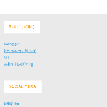
RECHTLICHES
Impressum
Datenschutzerklärung
AGB
Widerrufsbelehrung
SOCIAL MEDIA
Instagram