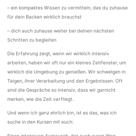
– ein kompaktes Wissen zu vermitteln, das du zuhause
für dein Backen wirklich brauchst
– dich auch zuhause weiter bei deinen nächsten
Schritten zu begleiten
Die Erfahrung zeigt, wenn wir wirklich intensiv
arbeiten, haben wir oft nur ein kleines Zeitfenster, um
wirklich die Umgebung zu genießen. Wir schwelgen in
Teigen, ihrer Verarbeitung und den Ergebnissen. Oft
sind die Gespräche so intensiv, dass wir garnicht
merken, wie die Zeit verfliegt.
Und wenn ich ganz ehrlich bin, ist es das, was ich
suche in den Kursen mit euch:
Einen intensiven Austausch, der euch euren Weg