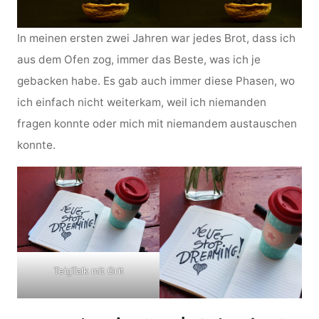
In meinen ersten zwei Jahren war jedes Brot, dass ich
aus dem Ofen zog, immer das Beste, was ich je
gebacken habe. Es gab auch immer diese Phasen, wo
ich einfach nicht weiterkam, weil ich niemanden
fragen konnte oder mich mit niemandem austauschen
konnte.
TeigTalk mit Grit