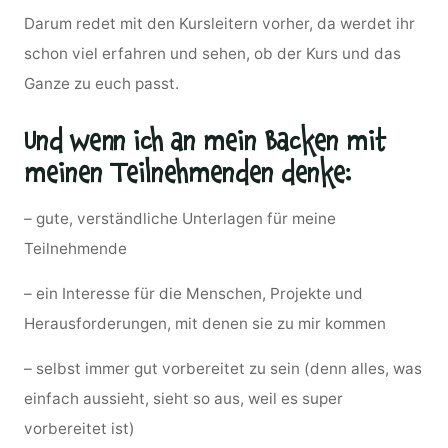
Darum redet mit den Kursleitern vorher, da werdet ihr
schon viel erfahren und sehen, ob der Kurs und das
Ganze zu euch passt.
Und wenn ich an mein Backen mit
meinen Teilnehmenden denke:
– gute, verständliche Unterlagen für meine
Teilnehmende
– ein Interesse für die Menschen, Projekte und
Herausforderungen, mit denen sie zu mir kommen
– selbst immer gut vorbereitet zu sein (denn alles, was
einfach aussieht, sieht so aus, weil es super
vorbereitet ist)