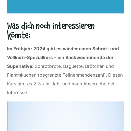
Was dich noch interessieren
könnte:
Im Frühjahr 2024 gibt es wieder einen Schrot- und
Vollkorn-Spezialkurs – ein Backwochenende der
Superlative:
Schrotbrote, Baguette, Brötchen und
Flammkuchen (begrenzte Teilnehmendenzahl). Diesen
Kurs gibt es 2-3 x im Jahr und nach Absprache bei
Interesse.