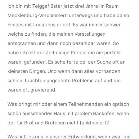
Ich bin mit Teiggeflüster jetzt drei Jahre im Raum
Mecklenburg-Vorpommern unterwegs und habe da so
Einiges mit Locations erlebt. Es war immer schwer
welche zu finden, die meinen Vorstellungen
entsprachen und dann noch bezahlbar waren. So
habe ich mit der Zeit einige Perlen, die nie perfekt
waren, gefunden. Es scheiterte bei der Suche oft an
kleinsten Dingen. Und wenn dann alles vorhanden
schien, tauchten ungeahnte Probleme auf und die
waren oft gravierend.
Was bringt mir oder einem Teilnehmenden ein optisch
schön aussehendes Haus mit großem Backofen, wenn
der für Brot und Brötchen nicht funktioniert?
Was hilft es uns in unserer Entwicklung, wenn zwar die