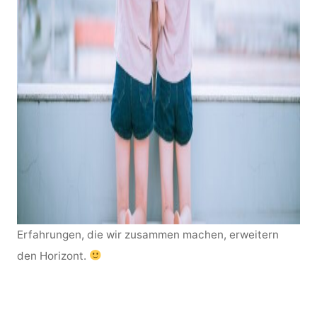
Erfahrungen, die wir zusammen machen, erweitern
den Horizont.