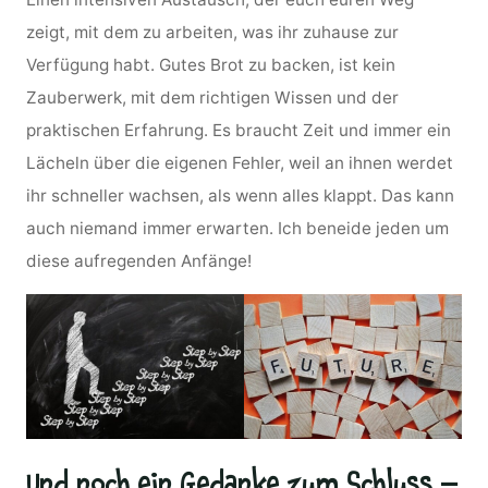
zeigt, mit dem zu arbeiten, was ihr zuhause zur
Verfügung habt. Gutes Brot zu backen, ist kein
Zauberwerk, mit dem richtigen Wissen und der
praktischen Erfahrung. Es braucht Zeit und immer ein
Lächeln über die eigenen Fehler, weil an ihnen werdet
ihr schneller wachsen, als wenn alles klappt. Das kann
auch niemand immer erwarten. Ich beneide jeden um
diese aufregenden Anfänge!
Und noch ein Gedanke zum Schluss –