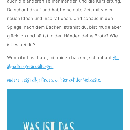
auch die anderen Teilnehmenden und die Kursleitung.
Da schaut drauf und habt eine gute Zeit mit vielen
neuen Ideen und Inspirationen. Und schaue in den
Spiegel nach dem Backen: strahlst du, bist müde aber
glücklich und hältst in den Händen deine Brote? Wie
ist es bei dir?
Wenn ihr Lust habt, mit mir zu backen, schaut auf
die
.
aktuellen Veranstaltungen
Andere TeigTalk s findest du hier auf der Webseite.