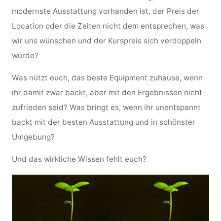
modernste Ausstattung vorhanden ist, der Preis der
Location oder die Zeiten nicht dem entsprechen, was
wir uns wünschen und der Kurspreis sich verdoppeln
würde?
Was nützt euch, das beste Equipment zuhause, wenn
ihr damit zwar backt, aber mit den Ergebnissen nicht
zufrieden seid? Was bringt es, wenn ihr unentspannt
backt mit der besten Ausstattung und in schönster
Umgebung?
Und das wirkliche Wissen fehlt euch?