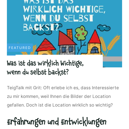
FEATURED
Was ist das wirklich Wichtige,
wenn du selbst backst?
TeigTalk mit Grit: Oft erlebe ich es, dass Interessierte
zu mir kommen, weil Ihnen die Bilder der Location
gefallen. Doch ist die Location wirklich so wichtig?
Erfahrungen und Entwicklungen