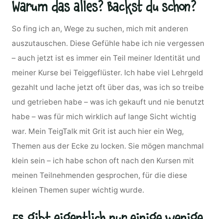
Warum das alles? Backst du schon?
So fing ich an, Wege zu suchen, mich mit anderen
auszutauschen. Diese Gefühle habe ich nie vergessen
– auch jetzt ist es immer ein Teil meiner Identität und
meiner Kurse bei Teiggeflüster. Ich habe viel Lehrgeld
gezahlt und lache jetzt oft über das, was ich so treibe
und getrieben habe – was ich gekauft und nie benutzt
habe – was für mich wirklich auf lange Sicht wichtig
war. Mein TeigTalk mit Grit ist auch hier ein Weg,
Themen aus der Ecke zu locken. Sie mögen manchmal
klein sein – ich habe schon oft nach den Kursen mit
meinen Teilnehmenden gesprochen, für die diese
kleinen Themen super wichtig wurde.
Es gibt eigentlich nur einige wenige