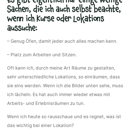
Sachen, die ich auch selbst beachte,
wenn ich Kurse oder Lokations
aussuche:
– Genug Öfen, damit jeder auch alles machen kann.
– Platz zum Arbeiten und Sitzen.
Oft kann ich, durch meine Art Räume zu gestalten,
sehr unterschiedliche Lokations, so einräumen, dass
sie eins werden. Wenn ich die Bilder unten sehe, muss
ich lächeln. Es hat auch immer wieder etwas mit
Arbeits- und Erlebnisräumen zu tun.
Wenn ich heute so rausschaue und es regnet, was ist
das wichtig bei einer Lokation?