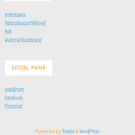
Impressum
Datenschutzerklärung
AGB
Widerrufsbelehrung
SOCIAL MEDIA
Instagram
Facebook
Pinterest
Powered by
&
.
Roseta
WordPress