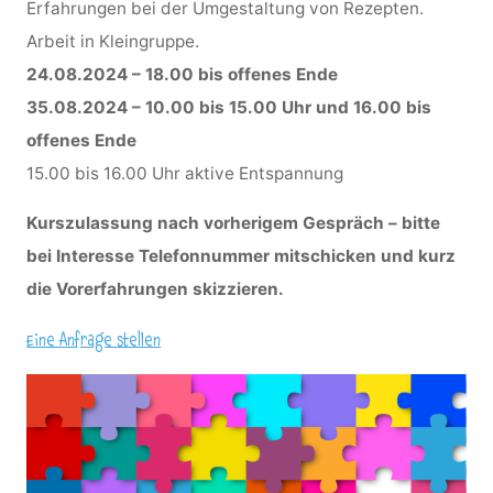
Erfahrungen bei der Umgestaltung von Rezepten.
Arbeit in Kleingruppe.
24.08.2024 – 18.00 bis offenes Ende
35.08.2024 – 10.00 bis 15.00 Uhr und 16.00 bis
offenes Ende
15.00 bis 16.00 Uhr aktive Entspannung
Kurszulassung nach vorherigem Gespräch – bitte
bei Interesse Telefonnummer mitschicken und kurz
die Vorerfahrungen skizzieren.
Eine Anfrage stellen