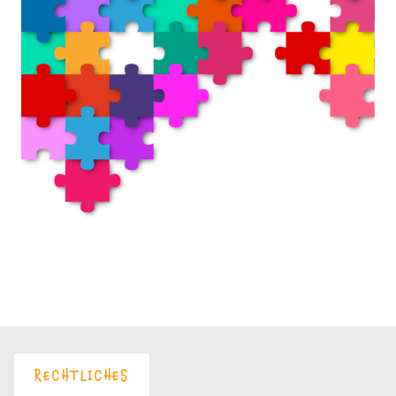
RECHTLICHES