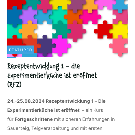
FEATURED
Rezeptentwicklung 1 – die
Experimentierküche ist eröffnet
(RFZ)
24.-25.08.2024 Rezeptentwicklung 1
–
Die
Experimentierküche ist eröffnet
– ein Kurs
für
Fortgeschrittene
mit sicheren Erfahrungen in
Sauerteig, Teigverarbeitung und mit ersten