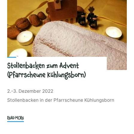
Stollenbacken zum Advent
(Pfarrscheune Kühlungsborn)
2.-3. Dezember 2022
Stollenbacken in der Pfarrscheune Kühlungsborn
"Stollenbacken
READ MORE
zum
Advent