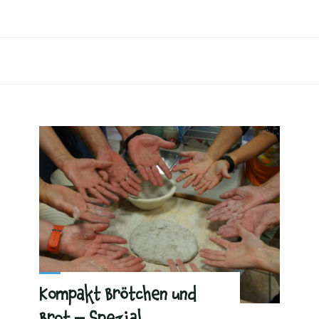
Kompakt Brötchen und
Brot – Spezial