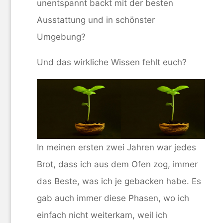
unentspannt backt mit der besten
Ausstattung und in schönster
Umgebung?
Und das wirkliche Wissen fehlt euch?
In meinen ersten zwei Jahren war jedes
Brot, dass ich aus dem Ofen zog, immer
das Beste, was ich je gebacken habe. Es
gab auch immer diese Phasen, wo ich
einfach nicht weiterkam, weil ich