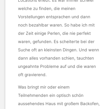
Locations erlebt. Es war immer schwer
welche zu finden, die meinen
Vorstellungen entsprachen und dann
noch bezahlbar waren. So habe ich mit
der Zeit einige Perlen, die nie perfekt
waren, gefunden. Es scheiterte bei der
Suche oft an kleinsten Dingen. Und wenn
dann alles vorhanden schien, tauchten
ungeahnte Probleme auf und die waren
oft gravierend.
Was bringt mir oder einem
Teilnehmenden ein optisch schön
aussehendes Haus mit großem Backofen,