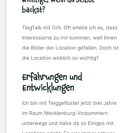
backst?
TeigTalk mit Grit: Oft erlebe ich es, dass
Interessierte zu mir kommen, weil Ihnen
die Bilder der Location gefallen. Doch ist
die Location wirklich so wichtig?
Erfahrungen und
Entwicklungen
Ich bin mit Teiggeflüster jetzt drei Jahre
im Raum Mecklenburg-Vorpommern
unterwegs und habe da so Einiges mit