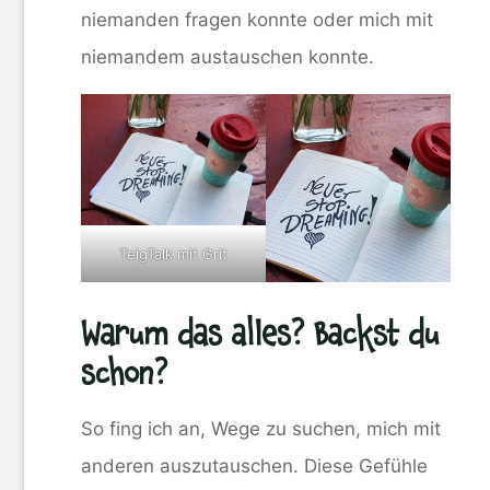
niemanden fragen konnte oder mich mit
niemandem austauschen konnte.
TeigTalk mit Grit
Warum das alles? Backst du
schon?
So fing ich an, Wege zu suchen, mich mit
anderen auszutauschen. Diese Gefühle