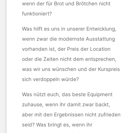
wenn der für Brot und Brötchen nicht
funktioniert?
Was hilft es uns in unserer Entwicklung,
wenn zwar die modernste Ausstattung
vorhanden ist, der Preis der Location
oder die Zeiten nicht dem entsprechen,
was wir uns wünschen und der Kurspreis
sich verdoppeln würde?
Was nützt euch, das beste Equipment
zuhause, wenn ihr damit zwar backt,
aber mit den Ergebnissen nicht zufrieden
seid? Was bringt es, wenn ihr