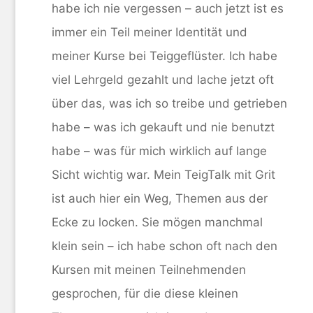
habe ich nie vergessen – auch jetzt ist es
immer ein Teil meiner Identität und
meiner Kurse bei Teiggeflüster. Ich habe
viel Lehrgeld gezahlt und lache jetzt oft
über das, was ich so treibe und getrieben
habe – was ich gekauft und nie benutzt
habe – was für mich wirklich auf lange
Sicht wichtig war. Mein TeigTalk mit Grit
ist auch hier ein Weg, Themen aus der
Ecke zu locken. Sie mögen manchmal
klein sein – ich habe schon oft nach den
Kursen mit meinen Teilnehmenden
gesprochen, für die diese kleinen