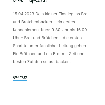
15.04.2023 Dein kleiner Einstieg ins Brot-
und Brötchenbacken – ein erstes
Kennenlernen, Kurs: 9.30 Uhr bis 16.00
Uhr – Brot und Brötchen – die ersten
Schritte unter fachlicher Leitung gehen.
Ein Brötchen und ein Brot mit Zeit und
besten Zutaten selbst backen.
"Kompakt
READ MORE
Brötchen
und
Brot
–