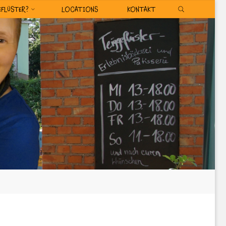
SEARCH
EFLÜSTER?
LOCATIONS
KONTAKT