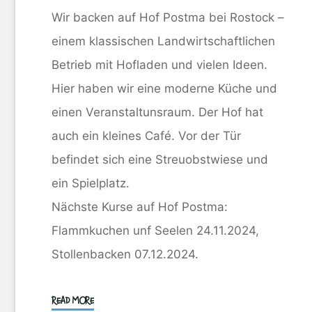
Wir backen auf Hof Postma bei Rostock –
einem klassischen Landwirtschaftlichen
Betrieb mit Hofladen und vielen Ideen.
Hier haben wir eine moderne Küche und
einen Veranstaltunsraum. Der Hof hat
auch ein kleines Café. Vor der Tür
befindet sich eine Streuobstwiese und
ein Spielplatz.
Nächste Kurse auf Hof Postma:
Flammkuchen unf Seelen 24.11.2024,
Stollenbacken 07.12.2024.
"Hof
READ MORE