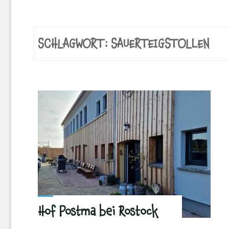
SCHLAGWORT:
SAUERTEIGSTOLLEN
Hof Postma bei Rostock