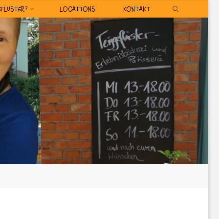
SEARCH
EFLÜSTER?
LOCATIONS
KONTAKT