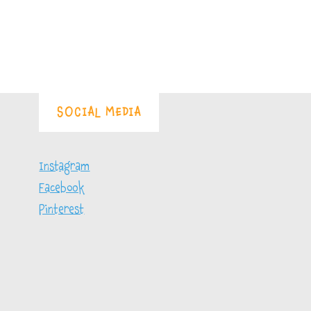
SOCIAL MEDIA
Instagram
Facebook
Pinterest