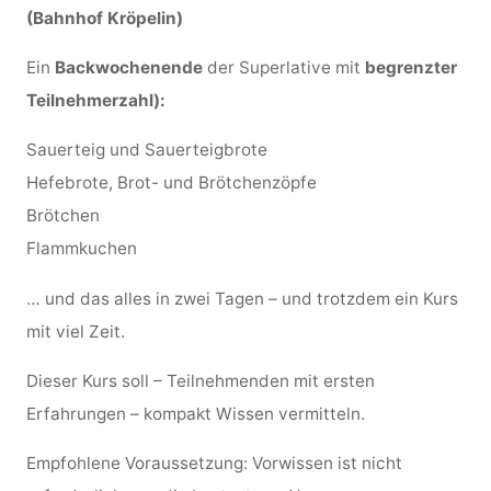
(Bahnhof Kröpelin)
Ein
Backwochenende
der Superlative mit
begrenzter
Teilnehmerzahl):
Sauerteig und Sauerteigbrote
Hefebrote, Brot- und Brötchenzöpfe
Brötchen
Flammkuchen
… und das alles in zwei Tagen – und trotzdem ein Kurs
mit viel Zeit.
Dieser Kurs soll – Teilnehmenden mit ersten
Erfahrungen – kompakt Wissen vermitteln.
Empfohlene Voraussetzung: Vorwissen ist nicht