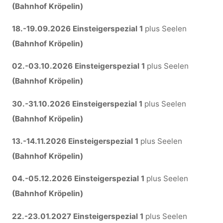
(Bahnhof Kröpelin)
18.-19.09.2026 Einsteigerspezial 1
plus Seelen
(Bahnhof Kröpelin)
02.-03.10.2026
Einsteigerspezial 1
plus Seelen
(Bahnhof Kröpelin)
30.-31.10.2026
Einsteigerspezial 1
plus Seelen
(Bahnhof Kröpelin)
13.-14.11.2026 Einsteigerspezial 1
plus Seelen
(Bahnhof Kröpelin)
04.-05.12.2026 Einsteigerspezial 1
plus Seelen
(Bahnhof Kröpelin)
22.-23.01.2027 Einsteigerspezial 1
plus Seelen