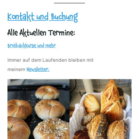
Kontakt und Buchung
Alle Aktuellen Termine:
Brotbackkurse und mehr
Immer auf dem Laufenden bleiben mit
meinem
Newsletter.