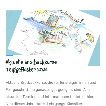
Aktuelle Brotbackkurse
Teiggeflüster 2026
Aktuelle Brotbackkurse, die für Einsteiger_innen und
Fortgeschrittene genauso gut geeignet sind. Alle
aktuellen Termine und Informationen findet ihr hier.
Neu dieses Jahr: Hafer. Lehrgangs-Klassiker: