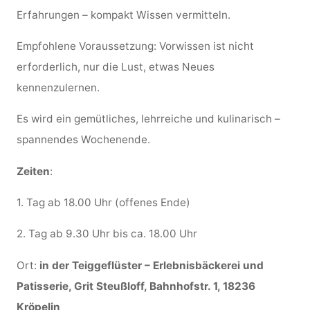
Erfahrungen – kompakt Wissen vermitteln.
Empfohlene Voraussetzung: Vorwissen ist nicht
erforderlich, nur die Lust, etwas Neues
kennenzulernen.
Es wird ein gemütliches, lehrreiche und kulinarisch –
spannendes Wochenende.
Zeiten
:
1. Tag ab 18.00 Uhr (offenes Ende)
2. Tag ab 9.30 Uhr bis ca. 18.00 Uhr
Ort:
in der Teiggeflüster – Erlebnisbäckerei und
Patisserie, Grit Steußloff, Bahnhofstr. 1, 18236
Kröpelin