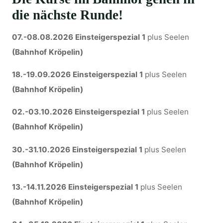
die nächste Runde!
07.-08.08.2026
Einsteigerspezial 1
plus Seelen
(Bahnhof Kröpelin)
18.-19.09.2026 Einsteigerspezial 1
plus Seelen
(Bahnhof Kröpelin)
02.-03.10.2026
Einsteigerspezial 1
plus Seelen
(Bahnhof Kröpelin)
30.-31.10.2026
Einsteigerspezial 1
plus Seelen
(Bahnhof Kröpelin)
13.-14.11.2026 Einsteigerspezial 1
plus Seelen
(Bahnhof Kröpelin)