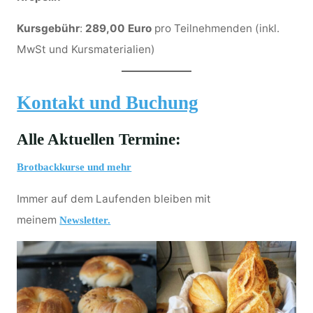
Kursgebühr
:
289,00 Euro
pro Teilnehmenden (inkl.
MwSt und Kursmaterialien)
Kontakt und Buchung
Alle Aktuellen Termine:
Brotbackkurse und mehr
Immer auf dem Laufenden bleiben mit
meinem
Newsletter.