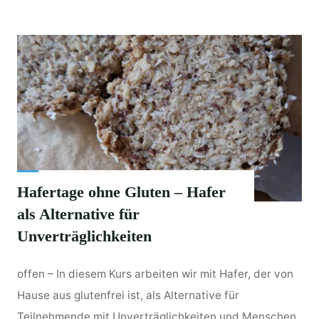
Hafertage ohne Gluten – Hafer
als Alternative für
Unverträglichkeiten
offen – In diesem Kurs arbeiten wir mit Hafer, der von
Hause aus glutenfrei ist, als Alternative für
Teilnehmende mit Unverträglichkeiten und Menschen,